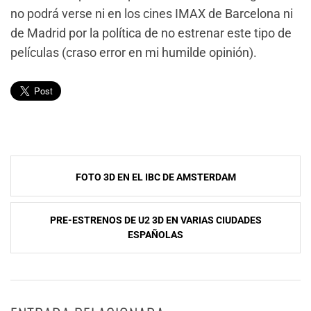
no podrá verse ni en los cines IMAX de Barcelona ni
de Madrid por la política de no estrenar este tipo de
películas (craso error en mi humilde opinión).
Navegación
FOTO 3D EN EL IBC DE AMSTERDAM
de
entradas
PRE-ESTRENOS DE U2 3D EN VARIAS CIUDADES
ESPAÑOLAS