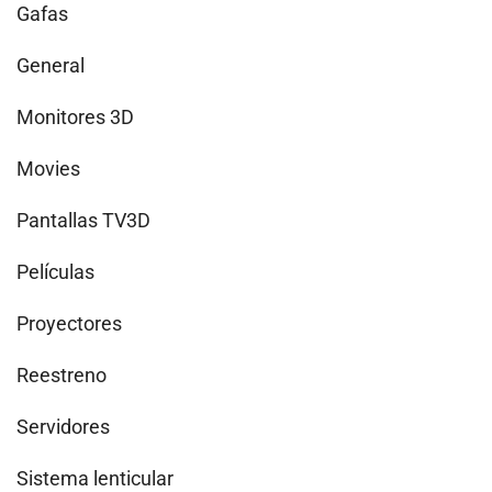
Gafas
General
Monitores 3D
Movies
Pantallas TV3D
Películas
Proyectores
Reestreno
Servidores
Sistema lenticular