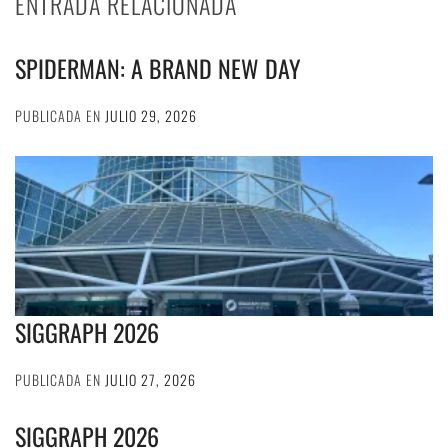
ENTRADA RELACIONADA
SPIDERMAN: A BRAND NEW DAY
PUBLICADA EN
JULIO 29, 2026
SIGGRAPH 2026
PUBLICADA EN
JULIO 27, 2026
SIGGRAPH 2026