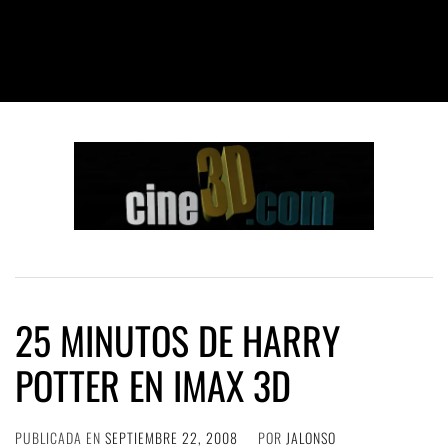
25 MINUTOS DE HARRY
POTTER EN IMAX 3D
PUBLICADA EN
SEPTIEMBRE 22, 2008
POR
JALONSO