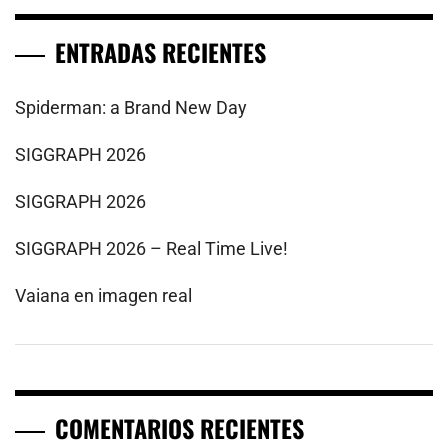
ENTRADAS RECIENTES
Spiderman: a Brand New Day
SIGGRAPH 2026
SIGGRAPH 2026
SIGGRAPH 2026 – Real Time Live!
Vaiana en imagen real
COMENTARIOS RECIENTES