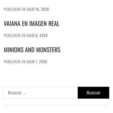
PUBLICADA EN
JULIO 16, 2026
VAIANA EN IMAGEN REAL
PUBLICADA EN
JULIO 8, 2026
MINIONS AND MONSTERS
PUBLICADA EN
JULIO 1, 2026
Buscar: