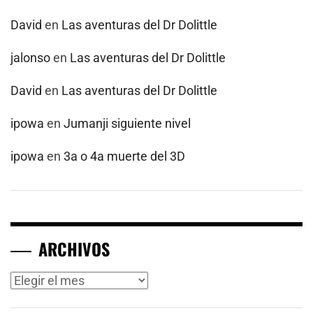
David
en
Las aventuras del Dr Dolittle
jalonso
en
Las aventuras del Dr Dolittle
David
en
Las aventuras del Dr Dolittle
ipowa
en
Jumanji siguiente nivel
ipowa
en
3a o 4a muerte del 3D
ARCHIVOS
Archivos