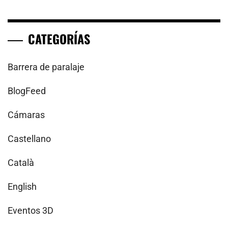
CATEGORÍAS
Barrera de paralaje
BlogFeed
Cámaras
Castellano
Català
English
Eventos 3D