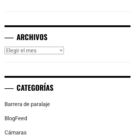
ARCHIVOS
Archivos
CATEGORÍAS
Barrera de paralaje
BlogFeed
Cámaras