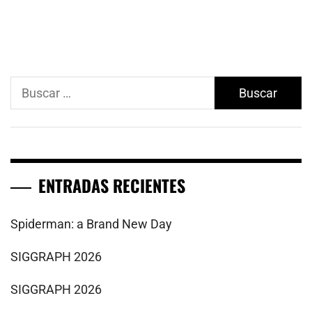
Buscar:
ENTRADAS RECIENTES
Spiderman: a Brand New Day
SIGGRAPH 2026
SIGGRAPH 2026