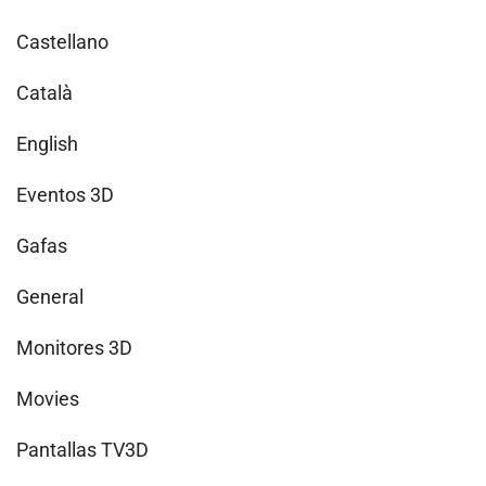
Castellano
Català
English
Eventos 3D
Gafas
General
Monitores 3D
Movies
Pantallas TV3D