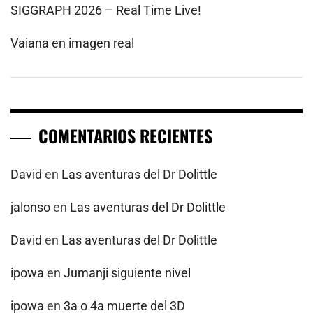
SIGGRAPH 2026 – Real Time Live!
Vaiana en imagen real
COMENTARIOS RECIENTES
David
en
Las aventuras del Dr Dolittle
jalonso
en
Las aventuras del Dr Dolittle
David
en
Las aventuras del Dr Dolittle
ipowa
en
Jumanji siguiente nivel
ipowa
en
3a o 4a muerte del 3D