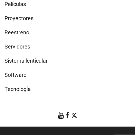
Películas
Proyectores
Reestreno
Servidores
Sistema lenticular
Software
Tecnología