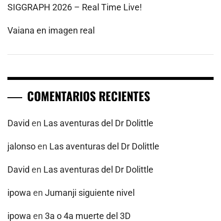
SIGGRAPH 2026 – Real Time Live!
Vaiana en imagen real
COMENTARIOS RECIENTES
David
en
Las aventuras del Dr Dolittle
jalonso
en
Las aventuras del Dr Dolittle
David
en
Las aventuras del Dr Dolittle
ipowa
en
Jumanji siguiente nivel
ipowa
en
3a o 4a muerte del 3D