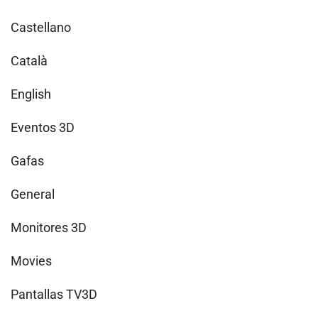
Castellano
Català
English
Eventos 3D
Gafas
General
Monitores 3D
Movies
Pantallas TV3D