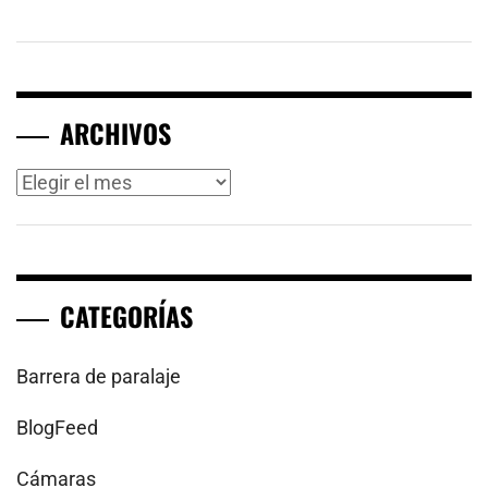
ARCHIVOS
Archivos
CATEGORÍAS
Barrera de paralaje
BlogFeed
Cámaras