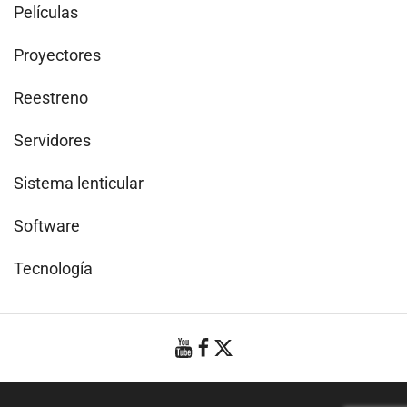
Películas
Proyectores
Reestreno
Servidores
Sistema lenticular
Software
Tecnología