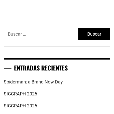
Buscar:
ENTRADAS RECIENTES
Spiderman: a Brand New Day
SIGGRAPH 2026
SIGGRAPH 2026