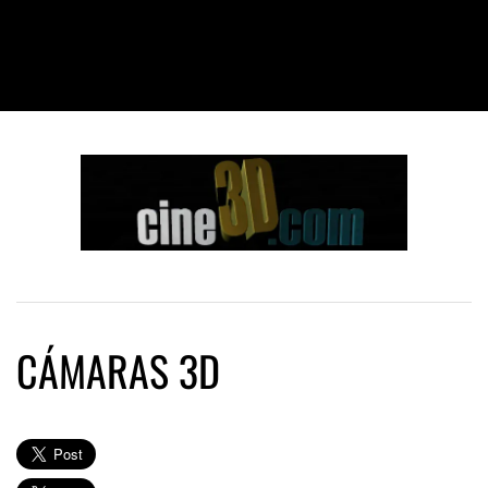
CÁMARAS 3D