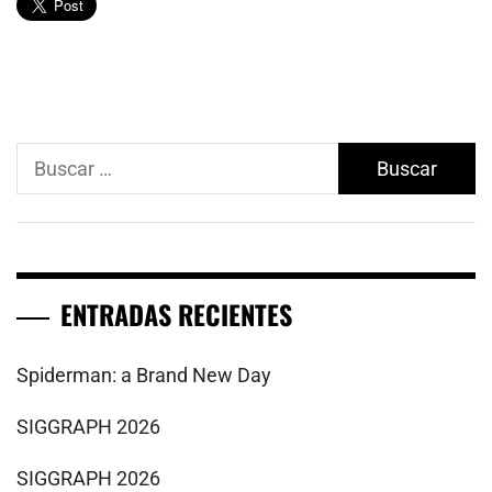
Buscar:
ENTRADAS RECIENTES
Spiderman: a Brand New Day
SIGGRAPH 2026
SIGGRAPH 2026