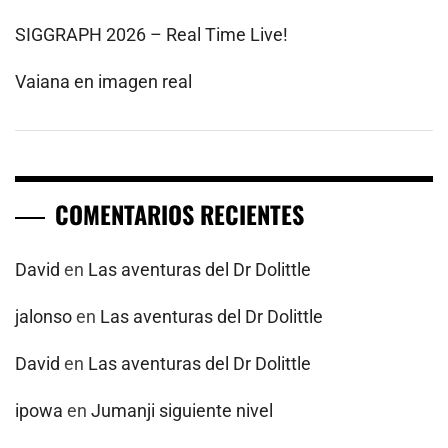
SIGGRAPH 2026 – Real Time Live!
Vaiana en imagen real
COMENTARIOS RECIENTES
David
en
Las aventuras del Dr Dolittle
jalonso
en
Las aventuras del Dr Dolittle
David
en
Las aventuras del Dr Dolittle
ipowa
en
Jumanji siguiente nivel