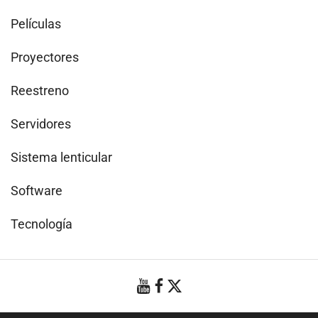
Películas
Proyectores
Reestreno
Servidores
Sistema lenticular
Software
Tecnología