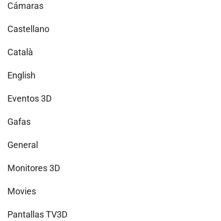
Cámaras
Castellano
Català
English
Eventos 3D
Gafas
General
Monitores 3D
Movies
Pantallas TV3D