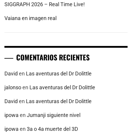
SIGGRAPH 2026 – Real Time Live!
Vaiana en imagen real
COMENTARIOS RECIENTES
David
en
Las aventuras del Dr Dolittle
jalonso
en
Las aventuras del Dr Dolittle
David
en
Las aventuras del Dr Dolittle
ipowa
en
Jumanji siguiente nivel
ipowa
en
3a o 4a muerte del 3D