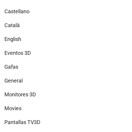
Castellano
Català
English
Eventos 3D
Gafas
General
Monitores 3D
Movies
Pantallas TV3D