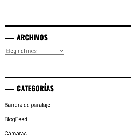
ARCHIVOS
Archivos
CATEGORÍAS
Barrera de paralaje
BlogFeed
Cámaras