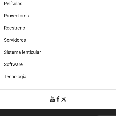
Películas
Proyectores
Reestreno
Servidores
Sistema lenticular
Software
Tecnología