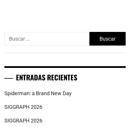
Buscar:
ENTRADAS RECIENTES
Spiderman: a Brand New Day
SIGGRAPH 2026
SIGGRAPH 2026