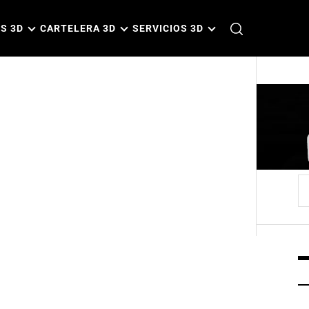
S 3D
CARTELERA 3D
SERVICIOS 3D
B