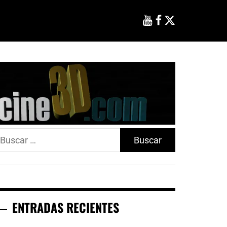
uscar:
ENTRADAS RECIENTES