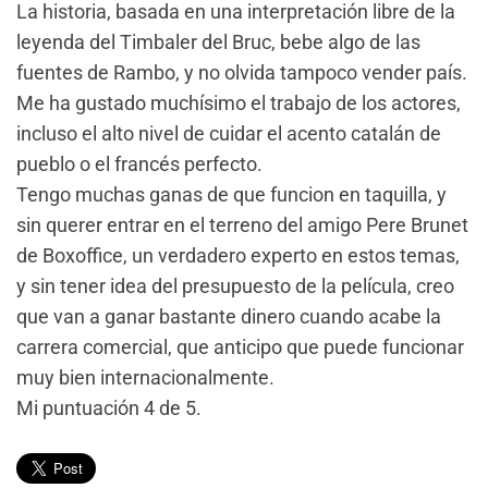
La historia, basada en una interpretación libre de la
leyenda del Timbaler del Bruc, bebe algo de las
fuentes de Rambo, y no olvida tampoco vender país.
Me ha gustado muchísimo el trabajo de los actores,
incluso el alto nivel de cuidar el acento catalán de
pueblo o el francés perfecto.
Tengo muchas ganas de que funcion en taquilla, y
sin querer entrar en el terreno del amigo Pere Brunet
de Boxoffice, un verdadero experto en estos temas,
y sin tener idea del presupuesto de la película, creo
que van a ganar bastante dinero cuando acabe la
carrera comercial, que anticipo que puede funcionar
muy bien internacionalmente.
Mi puntuación 4 de 5.