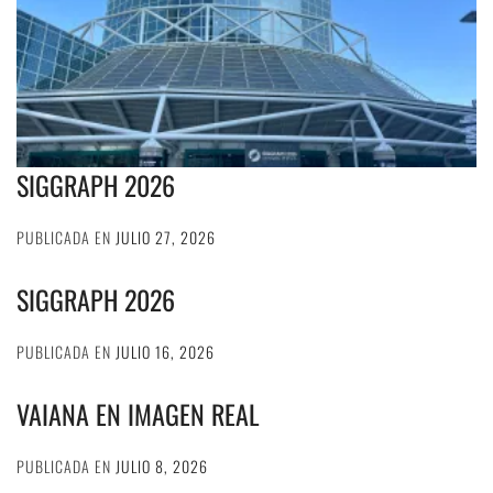
SIGGRAPH 2026
PUBLICADA EN
JULIO 27, 2026
SIGGRAPH 2026
PUBLICADA EN
JULIO 16, 2026
VAIANA EN IMAGEN REAL
PUBLICADA EN
JULIO 8, 2026