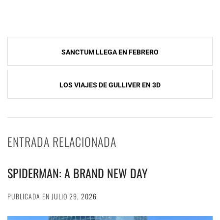
Navegación
SANCTUM LLEGA EN FEBRERO
de
entradas
LOS VIAJES DE GULLIVER EN 3D
ENTRADA RELACIONADA
SPIDERMAN: A BRAND NEW DAY
PUBLICADA EN
JULIO 29, 2026