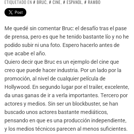
ETIQUETADO EN
BRUC
,
CINE
,
ESPAÑOL
,
RAMBO
Me quedé sin comentar Bruc: el desafío tras el pase
de prensa, pero es que he tenido bastante lío y no he
podido subir ni una foto. Espero hacerlo antes de
que acabe el año.
Quiero decir que Bruc es un ejemplo del cine que
creo que puede hacer industria. Por un lado por la
promoción, al nivel de cualquier película de
Hollywood. En segundo lugar por el trailer, excelente,
da unas ganas de ir a verla importantes. Tercero por
actores y medios. Sin ser un blockbuster, se han
buscado unos actores bastante mediáticos,
pensando en que es una producción independiente,
y los medios técnicos parecen al menos suficientes.