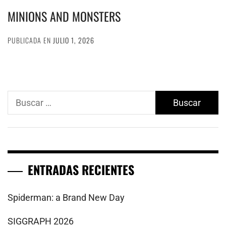
MINIONS AND MONSTERS
PUBLICADA EN
JULIO 1, 2026
Buscar:
ENTRADAS RECIENTES
Spiderman: a Brand New Day
SIGGRAPH 2026