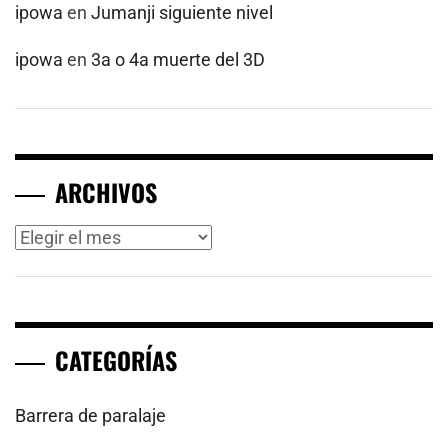
ipowa
en
Jumanji siguiente nivel
ipowa
en
3a o 4a muerte del 3D
ARCHIVOS
Archivos
CATEGORÍAS
Barrera de paralaje