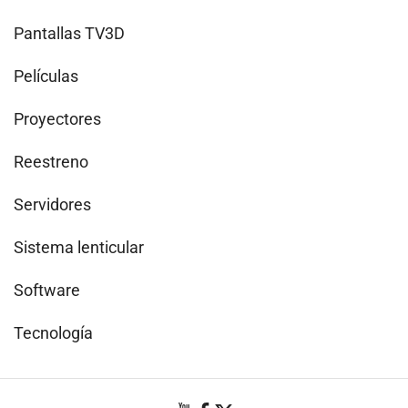
Pantallas TV3D
Películas
Proyectores
Reestreno
Servidores
Sistema lenticular
Software
Tecnología