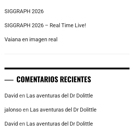
SIGGRAPH 2026
SIGGRAPH 2026 – Real Time Live!
Vaiana en imagen real
COMENTARIOS RECIENTES
David
en
Las aventuras del Dr Dolittle
jalonso
en
Las aventuras del Dr Dolittle
David
en
Las aventuras del Dr Dolittle