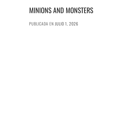
MINIONS AND MONSTERS
PUBLICADA EN
JULIO 1, 2026