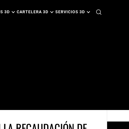
S 3D
CARTELERA 3D
SERVICIOS 3D
N LA RECAUDACIÓN DE