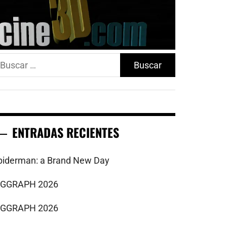
uscar:
ENTRADAS RECIENTES
piderman: a Brand New Day
IGGRAPH 2026
IGGRAPH 2026