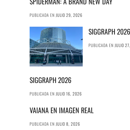
SPIDERMAN: A BRAND NEW DAY
PUBLICADA EN
JULIO 29, 2026
SIGGRAPH 202
PUBLICADA EN
JULIO 27
SIGGRAPH 2026
PUBLICADA EN
JULIO 16, 2026
VAIANA EN IMAGEN REAL
PUBLICADA EN
JULIO 8, 2026