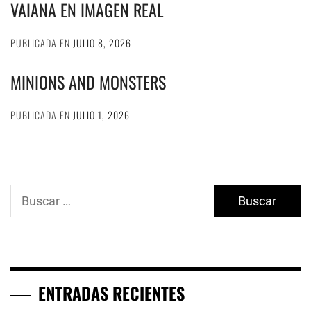
VAIANA EN IMAGEN REAL
PUBLICADA EN
JULIO 8, 2026
MINIONS AND MONSTERS
PUBLICADA EN
JULIO 1, 2026
Buscar:
ENTRADAS RECIENTES