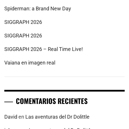
Spiderman: a Brand New Day
SIGGRAPH 2026
SIGGRAPH 2026
SIGGRAPH 2026 – Real Time Live!
Vaiana en imagen real
COMENTARIOS RECIENTES
David
en
Las aventuras del Dr Dolittle