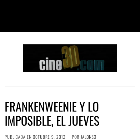
FRANKENWEENIE Y LO
IMPOSIBLE, EL JUEVES
PUBLICADA EN
OCTUBRE 9, 2012
POR
JALONSO