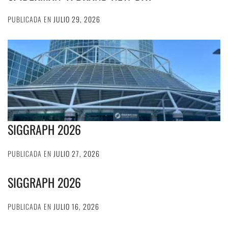
PUBLICADA EN
JULIO 29, 2026
SIGGRAPH 2026
PUBLICADA EN
JULIO 27, 2026
SIGGRAPH 2026
PUBLICADA EN
JULIO 16, 2026