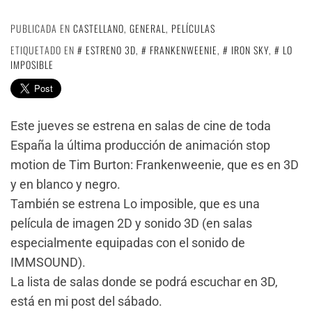
PUBLICADA EN
CASTELLANO
,
GENERAL
,
PELÍCULAS
ETIQUETADO EN
ESTRENO 3D
,
FRANKENWEENIE
,
IRON SKY
,
LO
IMPOSIBLE
Este jueves se estrena en salas de cine de toda
España la última producción de animación stop
motion de Tim Burton: Frankenweenie, que es en 3D
y en blanco y negro.
También se estrena Lo imposible, que es una
película de imagen 2D y sonido 3D (en salas
especialmente equipadas con el sonido de
IMMSOUND).
La lista de salas donde se podrá escuchar en 3D,
está en mi post del sábado.