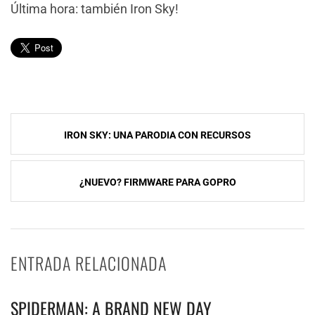
Última hora: también Iron Sky!
Navegación
IRON SKY: UNA PARODIA CON RECURSOS
de
entradas
¿NUEVO? FIRMWARE PARA GOPRO
ENTRADA RELACIONADA
SPIDERMAN: A BRAND NEW DAY