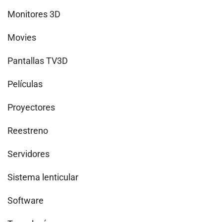
Monitores 3D
Movies
Pantallas TV3D
Películas
Proyectores
Reestreno
Servidores
Sistema lenticular
Software