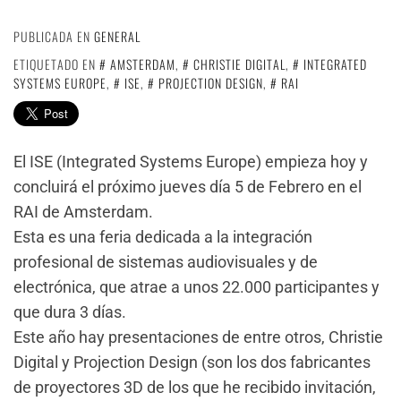
PUBLICADA EN
GENERAL
ETIQUETADO EN
AMSTERDAM
,
CHRISTIE DIGITAL
,
INTEGRATED
SYSTEMS EUROPE
,
ISE
,
PROJECTION DESIGN
,
RAI
El ISE (Integrated Systems Europe) empieza hoy y
concluirá el próximo jueves día 5 de Febrero en el
RAI de Amsterdam.
Esta es una feria dedicada a la integración
profesional de sistemas audiovisuales y de
electrónica, que atrae a unos 22.000 participantes y
que dura 3 días.
Este año hay presentaciones de entre otros, Christie
Digital y Projection Design (son los dos fabricantes
de proyectores 3D de los que he recibido invitación,