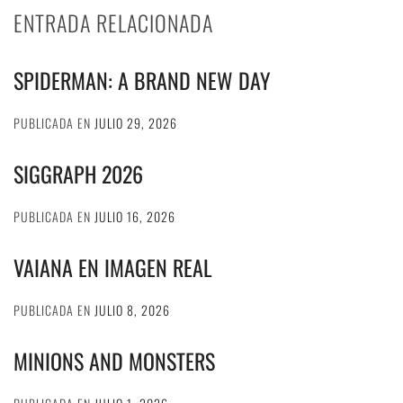
ENTRADA RELACIONADA
SPIDERMAN: A BRAND NEW DAY
PUBLICADA EN
JULIO 29, 2026
SIGGRAPH 2026
PUBLICADA EN
JULIO 16, 2026
VAIANA EN IMAGEN REAL
PUBLICADA EN
JULIO 8, 2026
MINIONS AND MONSTERS