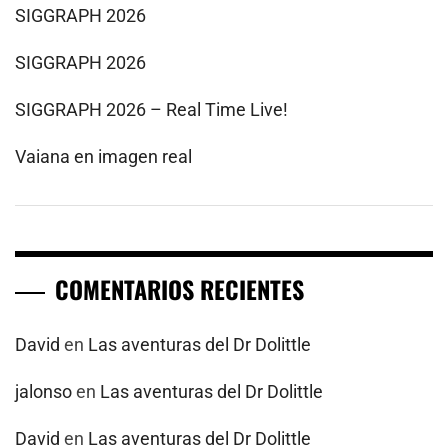
SIGGRAPH 2026
SIGGRAPH 2026
SIGGRAPH 2026 – Real Time Live!
Vaiana en imagen real
COMENTARIOS RECIENTES
David
en
Las aventuras del Dr Dolittle
jalonso
en
Las aventuras del Dr Dolittle
David
en
Las aventuras del Dr Dolittle