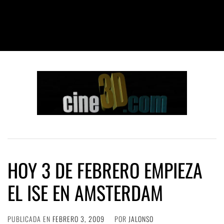
HOY 3 DE FEBRERO EMPIEZA
EL ISE EN AMSTERDAM
PUBLICADA EN
FEBRERO 3, 2009
POR
JALONSO