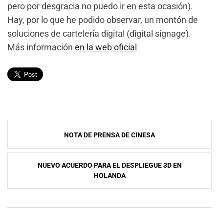
pero por desgracia no puedo ir en esta ocasión).
Hay, por lo que he podido observar, un montón de
soluciones de cartelería digital (digital signage).
Más información
en la web oficial
Navegación
NOTA DE PRENSA DE CINESA
de
entradas
NUEVO ACUERDO PARA EL DESPLIEGUE 3D EN
HOLANDA