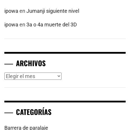
ipowa
en
Jumanji siguiente nivel
ipowa
en
3a o 4a muerte del 3D
ARCHIVOS
Archivos
CATEGORÍAS
Barrera de paralaje