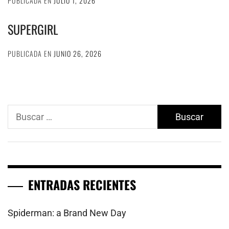
PUBLICADA EN
JULIO 1, 2026
SUPERGIRL
PUBLICADA EN
JUNIO 26, 2026
Buscar:
ENTRADAS RECIENTES
Spiderman: a Brand New Day