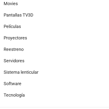
Movies
Pantallas TV3D
Películas
Proyectores
Reestreno
Servidores
Sistema lenticular
Software
Tecnología