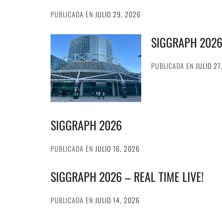
PUBLICADA EN
JULIO 29, 2026
SIGGRAPH 202
PUBLICADA EN
JULIO 27
SIGGRAPH 2026
PUBLICADA EN
JULIO 16, 2026
SIGGRAPH 2026 – REAL TIME LIVE!
PUBLICADA EN
JULIO 14, 2026