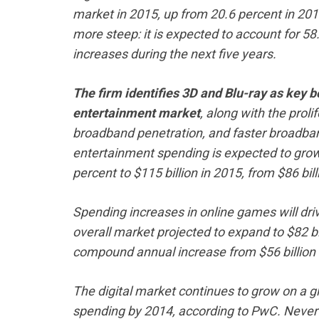
market in 2015, up from 20.6 percent in 2010
more steep: it is expected to account for 58
increases during the next five years.
The firm identifies 3D and Blu-ray as key b
entertainment market
, along with the proli
broadband penetration, and faster broadba
entertainment spending is expected to grow
percent to $115 billion in 2015, from $86 bill
Spending increases in online games will dri
overall market projected to expand to $82 bi
compound annual increase from $56 billion 
The digital market continues to grow on a gl
spending by 2014, according to PwC. Nevert