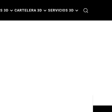
S 3D
CARTELERA 3D
SERVICIOS 3D