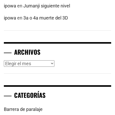
ipowa
en
Jumanji siguiente nivel
ipowa
en
3a o 4a muerte del 3D
ARCHIVOS
Archivos
CATEGORÍAS
Barrera de paralaje