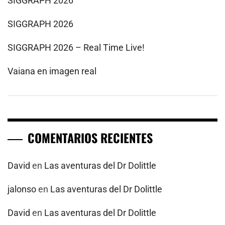
SIGGRAPH 2026
SIGGRAPH 2026
SIGGRAPH 2026 – Real Time Live!
Vaiana en imagen real
COMENTARIOS RECIENTES
David
en
Las aventuras del Dr Dolittle
jalonso
en
Las aventuras del Dr Dolittle
David
en
Las aventuras del Dr Dolittle