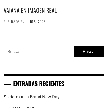
VAIANA EN IMAGEN REAL
PUBLICADA EN
JULIO 8, 2026
Buscar:
ENTRADAS RECIENTES
Spiderman: a Brand New Day