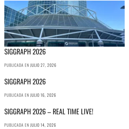
SIGGRAPH 2026
PUBLICADA EN
JULIO 27, 2026
SIGGRAPH 2026
PUBLICADA EN
JULIO 16, 2026
SIGGRAPH 2026 – REAL TIME LIVE!
PUBLICADA EN
JULIO 14, 2026