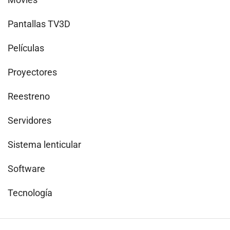
Pantallas TV3D
Películas
Proyectores
Reestreno
Servidores
Sistema lenticular
Software
Tecnología