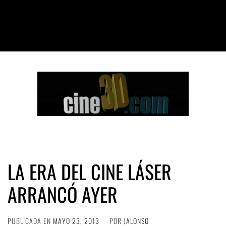
LA ERA DEL CINE LÁSER
ARRANCÓ AYER
PUBLICADA EN
MAYO 23, 2013
POR
JALONSO