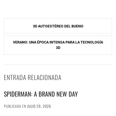
Navegación
3D AUTOESTÉREO DEL BUENO
de
entradas
VERANO: UNA ÉPOCA INTENSA PARA LA TECNOLOGÍA
3D
ENTRADA RELACIONADA
SPIDERMAN: A BRAND NEW DAY
PUBLICADA EN
JULIO 29, 2026