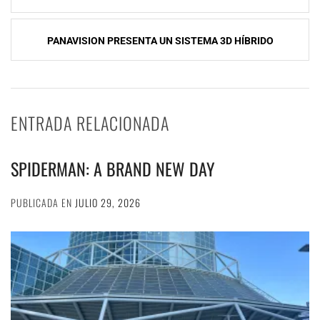
de
entradas
PANAVISION PRESENTA UN SISTEMA 3D HÍBRIDO
ENTRADA RELACIONADA
SPIDERMAN: A BRAND NEW DAY
PUBLICADA EN
JULIO 29, 2026