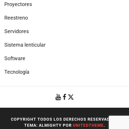
Proyectores
Reestreno
Servidores
Sistema lenticular
Software
Tecnología
COPYRIGHT TODOS LOS DERECHOS RESERVADOS
|
TEMA: ALMIGHTY POR
UNITEDTHEME
.