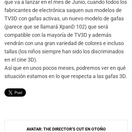
que va a lanzar en el mes de Junio, cuando todos los
fabricantes de electrónica saquen sus modelos de
TV3D con gafas activas, un nuevo modelo de gafas
(parece que se llamará XpanD 102) que será
compatible con la mayoría de TV3D y además
vendrán con una gran variedad de colores e incluso
tallas (los niños siempre han sido los discriminados
en el cine 3D).
Así que en unos pocos meses, podremos ver en qué
situación estamos en lo que respecta a las gafas 3D.
Navegación
AVATAR: THE DIRECTOR’S CUT EN OTOÑO