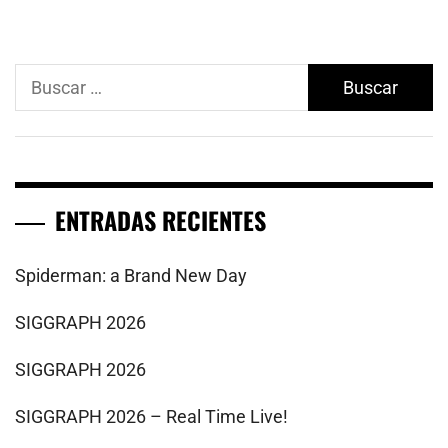
Buscar:
ENTRADAS RECIENTES
Spiderman: a Brand New Day
SIGGRAPH 2026
SIGGRAPH 2026
SIGGRAPH 2026 – Real Time Live!