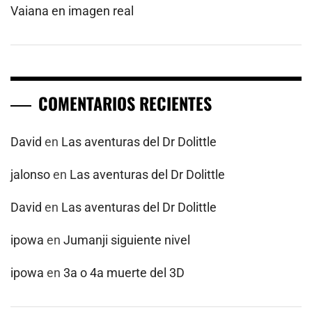
Vaiana en imagen real
COMENTARIOS RECIENTES
David
en
Las aventuras del Dr Dolittle
jalonso
en
Las aventuras del Dr Dolittle
David
en
Las aventuras del Dr Dolittle
ipowa
en
Jumanji siguiente nivel
ipowa
en
3a o 4a muerte del 3D