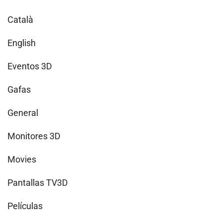
Català
English
Eventos 3D
Gafas
General
Monitores 3D
Movies
Pantallas TV3D
Películas