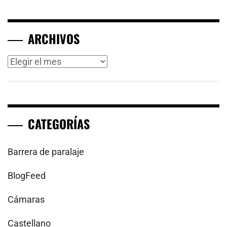
ARCHIVOS
Archivos
CATEGORÍAS
Barrera de paralaje
BlogFeed
Cámaras
Castellano