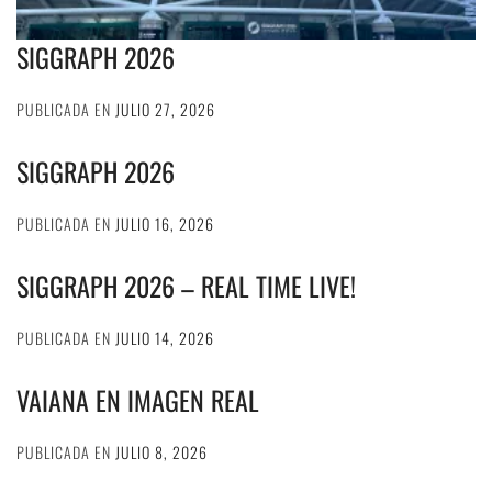
SIGGRAPH 2026
PUBLICADA EN
JULIO 27, 2026
SIGGRAPH 2026
PUBLICADA EN
JULIO 16, 2026
SIGGRAPH 2026 – REAL TIME LIVE!
PUBLICADA EN
JULIO 14, 2026
VAIANA EN IMAGEN REAL
PUBLICADA EN
JULIO 8, 2026