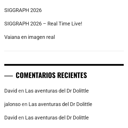
SIGGRAPH 2026
SIGGRAPH 2026 – Real Time Live!
Vaiana en imagen real
COMENTARIOS RECIENTES
David
en
Las aventuras del Dr Dolittle
jalonso
en
Las aventuras del Dr Dolittle
David
en
Las aventuras del Dr Dolittle