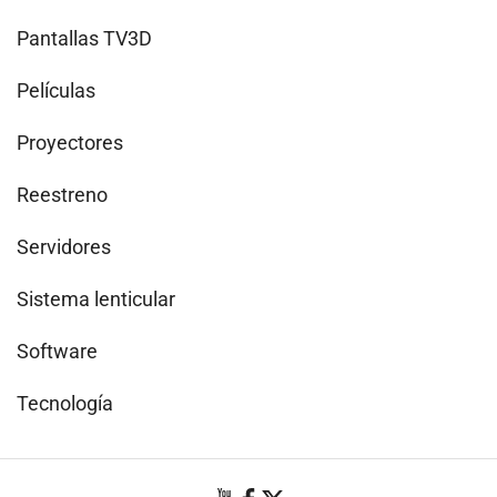
Pantallas TV3D
Películas
Proyectores
Reestreno
Servidores
Sistema lenticular
Software
Tecnología