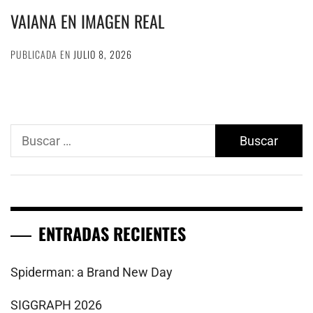
VAIANA EN IMAGEN REAL
PUBLICADA EN
JULIO 8, 2026
Buscar:
ENTRADAS RECIENTES
Spiderman: a Brand New Day
SIGGRAPH 2026