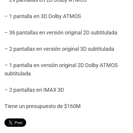
– 1 pantalla en 3D Dolby ATMOS
– 36 pantallas en versión original 2D subtitulada
– 2 pantallas en versión original 3D subtitulada
– 1 pantalla en versión original 2D Dolby ATMOS
subtitulada
– 2 pantallas en IMAX 3D
Tiene un presupuesto de $160M