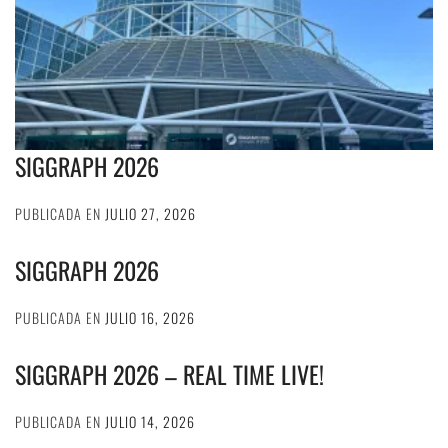
SIGGRAPH 2026
PUBLICADA EN
JULIO 27, 2026
SIGGRAPH 2026
PUBLICADA EN
JULIO 16, 2026
SIGGRAPH 2026 – REAL TIME LIVE!
PUBLICADA EN
JULIO 14, 2026