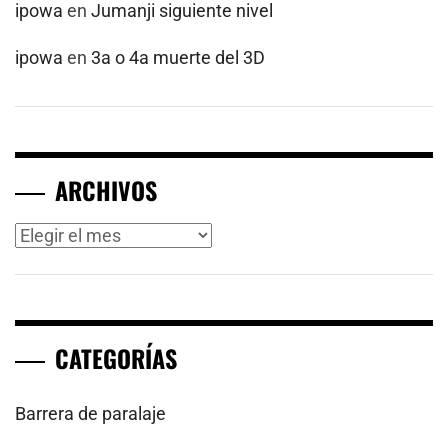
ipowa
en
Jumanji siguiente nivel
ipowa
en
3a o 4a muerte del 3D
ARCHIVOS
Archivos
CATEGORÍAS
Barrera de paralaje