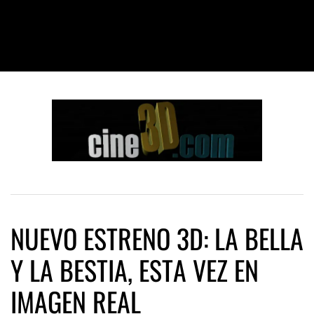
NUEVO ESTRENO 3D: LA BELLA
Y LA BESTIA, ESTA VEZ EN
IMAGEN REAL