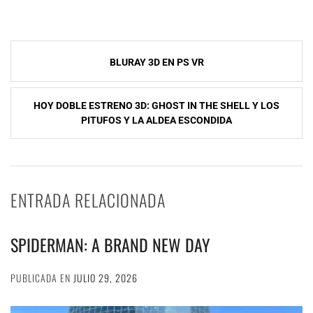
Navegación
BLURAY 3D EN PS VR
de
entradas
HOY DOBLE ESTRENO 3D: GHOST IN THE SHELL Y LOS
PITUFOS Y LA ALDEA ESCONDIDA
ENTRADA RELACIONADA
SPIDERMAN: A BRAND NEW DAY
PUBLICADA EN
JULIO 29, 2026