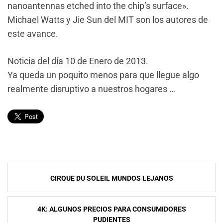
nanoantennas etched into the chip’s surface».
Michael Watts y Jie Sun del MIT son los autores de
este avance.
Noticia del día 10 de Enero de 2013.
Ya queda un poquito menos para que llegue algo
realmente disruptivo a nuestros hogares …
Navegación
CIRQUE DU SOLEIL MUNDOS LEJANOS
de
entradas
4K: ALGUNOS PRECIOS PARA CONSUMIDORES
PUDIENTES