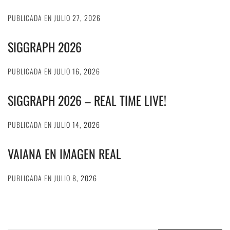
PUBLICADA EN
JULIO 27, 2026
SIGGRAPH 2026
PUBLICADA EN
JULIO 16, 2026
SIGGRAPH 2026 – REAL TIME LIVE!
PUBLICADA EN
JULIO 14, 2026
VAIANA EN IMAGEN REAL
PUBLICADA EN
JULIO 8, 2026