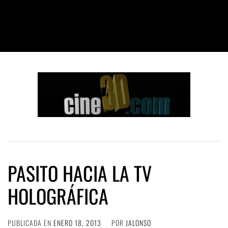
PASITO HACIA LA TV
HOLOGRÁFICA
PUBLICADA EN
ENERO 18, 2013
POR
JALONSO