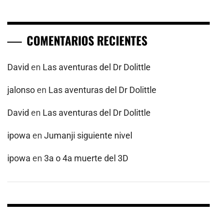
COMENTARIOS RECIENTES
David
en
Las aventuras del Dr Dolittle
jalonso
en
Las aventuras del Dr Dolittle
David
en
Las aventuras del Dr Dolittle
ipowa
en
Jumanji siguiente nivel
ipowa
en
3a o 4a muerte del 3D