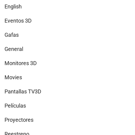
English
Eventos 3D
Gafas
General
Monitores 3D
Movies
Pantallas TV3D
Películas
Proyectores
Reestreno