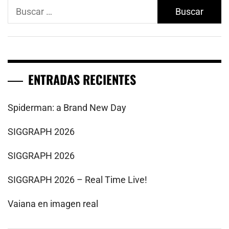
Buscar:
ENTRADAS RECIENTES
Spiderman: a Brand New Day
SIGGRAPH 2026
SIGGRAPH 2026
SIGGRAPH 2026 – Real Time Live!
Vaiana en imagen real