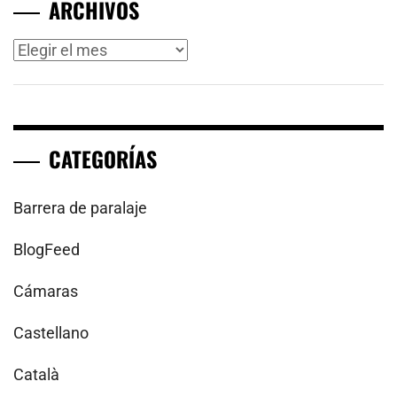
ARCHIVOS
Archivos
CATEGORÍAS
Barrera de paralaje
BlogFeed
Cámaras
Castellano
Català