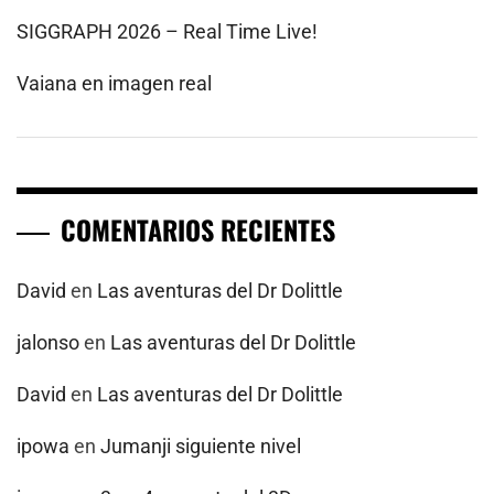
SIGGRAPH 2026 – Real Time Live!
Vaiana en imagen real
COMENTARIOS RECIENTES
David
en
Las aventuras del Dr Dolittle
jalonso
en
Las aventuras del Dr Dolittle
David
en
Las aventuras del Dr Dolittle
ipowa
en
Jumanji siguiente nivel