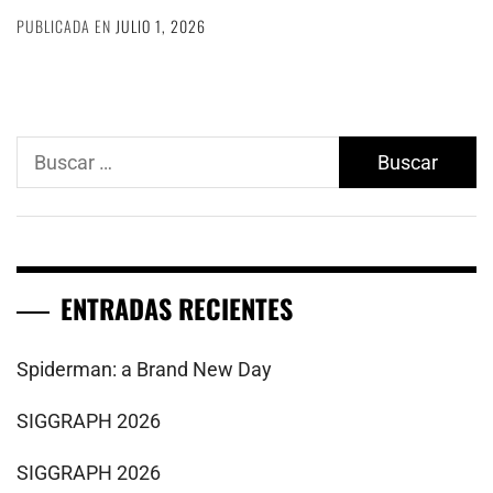
PUBLICADA EN
JULIO 1, 2026
Buscar:
ENTRADAS RECIENTES
Spiderman: a Brand New Day
SIGGRAPH 2026
SIGGRAPH 2026