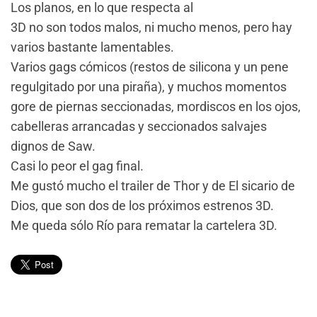
Los planos, en lo que respecta al
3D no son todos malos, ni mucho menos, pero hay
varios bastante lamentables.
Varios gags cómicos (restos de silicona y un pene
regulgitado por una piraña), y muchos momentos
gore de piernas seccionadas, mordiscos en los ojos,
cabelleras arrancadas y seccionados salvajes
dignos de Saw.
Casi lo peor el gag final.
Me gustó mucho el trailer de Thor y de El sicario de
Dios, que son dos de los próximos estrenos 3D.
Me queda sólo Río para rematar la cartelera 3D.