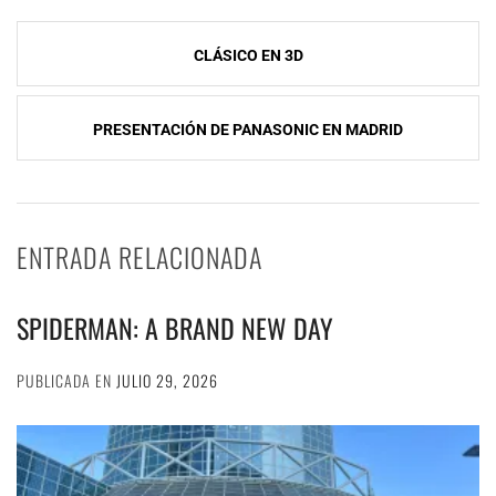
Navegación
CLÁSICO EN 3D
de
entradas
PRESENTACIÓN DE PANASONIC EN MADRID
ENTRADA RELACIONADA
SPIDERMAN: A BRAND NEW DAY
PUBLICADA EN
JULIO 29, 2026