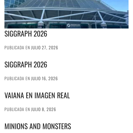
SIGGRAPH 2026
PUBLICADA EN
JULIO 27, 2026
SIGGRAPH 2026
PUBLICADA EN
JULIO 16, 2026
VAIANA EN IMAGEN REAL
PUBLICADA EN
JULIO 8, 2026
MINIONS AND MONSTERS