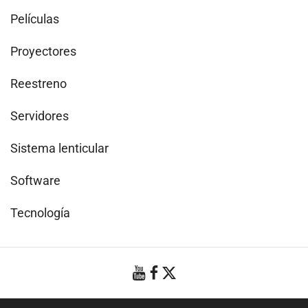
Películas
Proyectores
Reestreno
Servidores
Sistema lenticular
Software
Tecnología