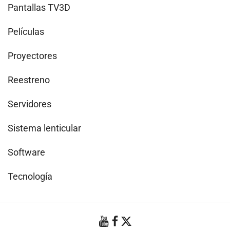
Pantallas TV3D
Películas
Proyectores
Reestreno
Servidores
Sistema lenticular
Software
Tecnología