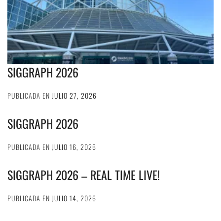
SIGGRAPH 2026
PUBLICADA EN
JULIO 27, 2026
SIGGRAPH 2026
PUBLICADA EN
JULIO 16, 2026
SIGGRAPH 2026 – REAL TIME LIVE!
PUBLICADA EN
JULIO 14, 2026