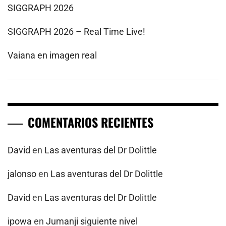
SIGGRAPH 2026
SIGGRAPH 2026 – Real Time Live!
Vaiana en imagen real
COMENTARIOS RECIENTES
David
en
Las aventuras del Dr Dolittle
jalonso
en
Las aventuras del Dr Dolittle
David
en
Las aventuras del Dr Dolittle
ipowa
en
Jumanji siguiente nivel