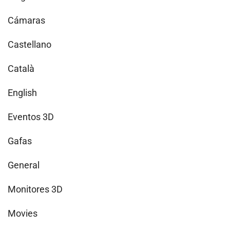
Cámaras
Castellano
Català
English
Eventos 3D
Gafas
General
Monitores 3D
Movies