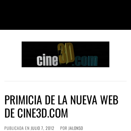
PRIMICIA DE LA NUEVA WEB
DE CINE3D.COM
PUBLICADA EN
JULIO 7, 2012
POR
JALONSO