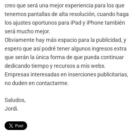
creo que será una mejor experiencia para los que
tenemos pantallas de alta resolución, cuando haga
los ajustes oportunos para iPad y iPhone también
será mucho mejor.
Obviamente hay más espacio para la publicidad, y
espero que así podré tener algunos ingresos extra
que serán la única forma de que pueda continuar
dedicando tiempo y recursos a mis webs.
Empresas interesadas en inserciones publicitarias,
no duden en contactarme.
Saludos,
Jordi.