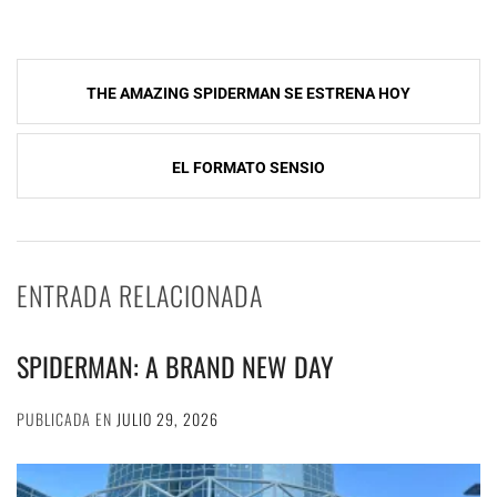
Navegación
THE AMAZING SPIDERMAN SE ESTRENA HOY
de
entradas
EL FORMATO SENSIO
ENTRADA RELACIONADA
SPIDERMAN: A BRAND NEW DAY
PUBLICADA EN
JULIO 29, 2026