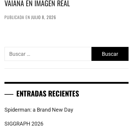
VAIANA EN IMAGEN REAL
PUBLICADA EN
JULIO 8, 2026
Buscar:
ENTRADAS RECIENTES
Spiderman: a Brand New Day
SIGGRAPH 2026