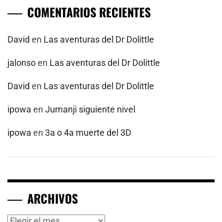
COMENTARIOS RECIENTES
David
en
Las aventuras del Dr Dolittle
jalonso
en
Las aventuras del Dr Dolittle
David
en
Las aventuras del Dr Dolittle
ipowa
en
Jumanji siguiente nivel
ipowa
en
3a o 4a muerte del 3D
ARCHIVOS
Archivos