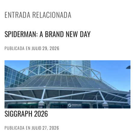
ENTRADA RELACIONADA
SPIDERMAN: A BRAND NEW DAY
PUBLICADA EN
JULIO 29, 2026
SIGGRAPH 2026
PUBLICADA EN
JULIO 27, 2026