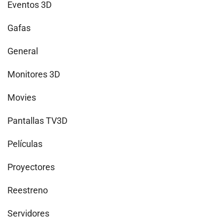
Eventos 3D
Gafas
General
Monitores 3D
Movies
Pantallas TV3D
Películas
Proyectores
Reestreno
Servidores