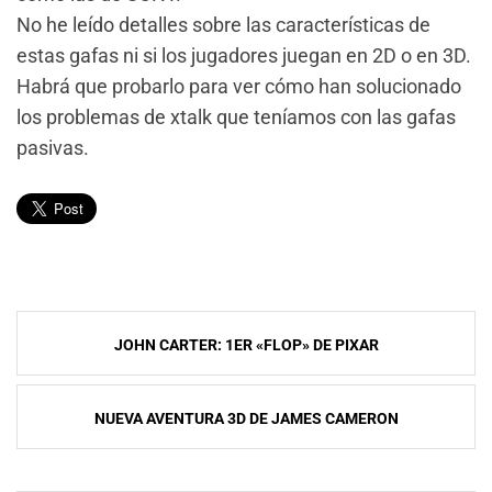
No he leído detalles sobre las características de
estas gafas ni si los jugadores juegan en 2D o en 3D.
Habrá que probarlo para ver cómo han solucionado
los problemas de xtalk que teníamos con las gafas
pasivas.
Navegación
JOHN CARTER: 1ER «FLOP» DE PIXAR
de
entradas
NUEVA AVENTURA 3D DE JAMES CAMERON