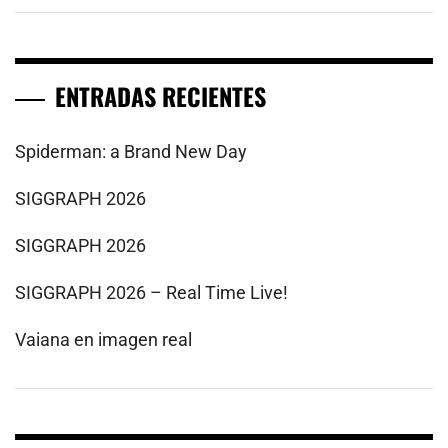
ENTRADAS RECIENTES
Spiderman: a Brand New Day
SIGGRAPH 2026
SIGGRAPH 2026
SIGGRAPH 2026 – Real Time Live!
Vaiana en imagen real