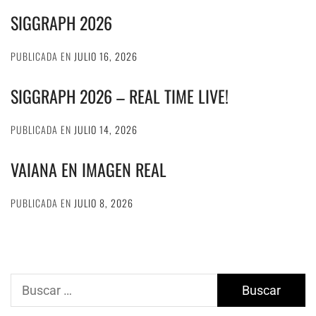
SIGGRAPH 2026
PUBLICADA EN
JULIO 16, 2026
SIGGRAPH 2026 – REAL TIME LIVE!
PUBLICADA EN
JULIO 14, 2026
VAIANA EN IMAGEN REAL
PUBLICADA EN
JULIO 8, 2026
Buscar: