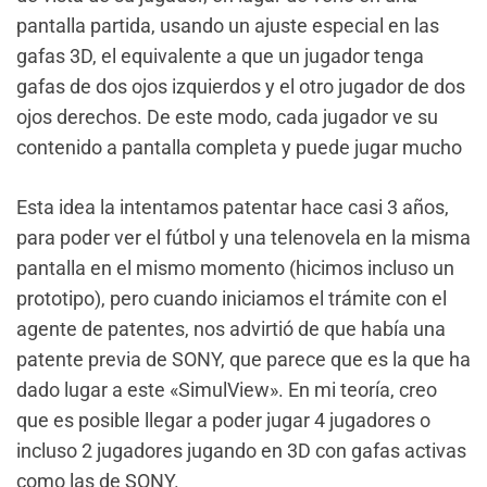
pantalla partida, usando un ajuste especial en las
gafas 3D, el equivalente a que un jugador tenga
gafas de dos ojos izquierdos y el otro jugador de dos
ojos derechos. De este modo, cada jugador ve su
contenido a pantalla completa y puede jugar mucho
Esta idea la intentamos patentar hace casi 3 años,
para poder ver el fútbol y una telenovela en la misma
pantalla en el mismo momento (hicimos incluso un
prototipo), pero cuando iniciamos el trámite con el
agente de patentes, nos advirtió de que había una
patente previa de SONY, que parece que es la que ha
dado lugar a este «SimulView». En mi teoría, creo
que es posible llegar a poder jugar 4 jugadores o
incluso 2 jugadores jugando en 3D con gafas activas
como las de SONY.