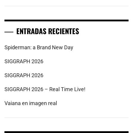
ENTRADAS RECIENTES
Spiderman: a Brand New Day
SIGGRAPH 2026
SIGGRAPH 2026
SIGGRAPH 2026 – Real Time Live!
Vaiana en imagen real