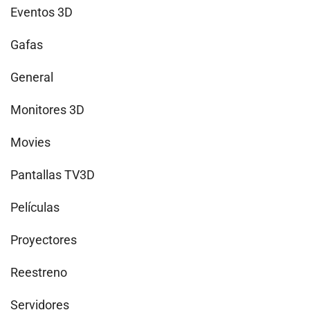
Eventos 3D
Gafas
General
Monitores 3D
Movies
Pantallas TV3D
Películas
Proyectores
Reestreno
Servidores