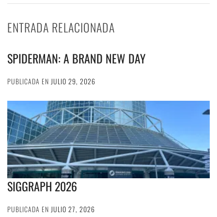
ENTRADA RELACIONADA
SPIDERMAN: A BRAND NEW DAY
PUBLICADA EN
JULIO 29, 2026
SIGGRAPH 2026
PUBLICADA EN
JULIO 27, 2026