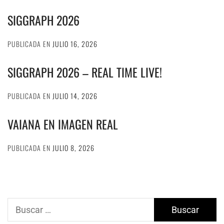
SIGGRAPH 2026
PUBLICADA EN
JULIO 16, 2026
SIGGRAPH 2026 – REAL TIME LIVE!
PUBLICADA EN
JULIO 14, 2026
VAIANA EN IMAGEN REAL
PUBLICADA EN
JULIO 8, 2026
Buscar: