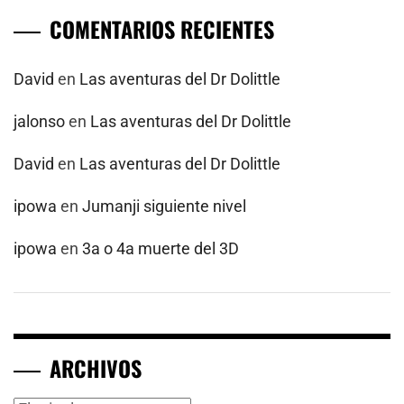
COMENTARIOS RECIENTES
David
en
Las aventuras del Dr Dolittle
jalonso
en
Las aventuras del Dr Dolittle
David
en
Las aventuras del Dr Dolittle
ipowa
en
Jumanji siguiente nivel
ipowa
en
3a o 4a muerte del 3D
ARCHIVOS