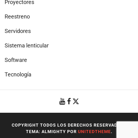
Proyectores
Reestreno
Servidores
Sistema lenticular
Software
Tecnología
COPYRIGHT TODOS LOS DERECHOS RESERVADOS
|
TEMA: ALMIGHTY POR
UNITEDTHEME
.