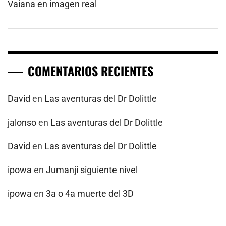
Vaiana en imagen real
COMENTARIOS RECIENTES
David
en
Las aventuras del Dr Dolittle
jalonso
en
Las aventuras del Dr Dolittle
David
en
Las aventuras del Dr Dolittle
ipowa
en
Jumanji siguiente nivel
ipowa
en
3a o 4a muerte del 3D