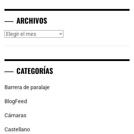
ARCHIVOS
Archivos
CATEGORÍAS
Barrera de paralaje
BlogFeed
Cámaras
Castellano