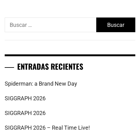
Buscar:
ENTRADAS RECIENTES
Spiderman: a Brand New Day
SIGGRAPH 2026
SIGGRAPH 2026
SIGGRAPH 2026 – Real Time Live!