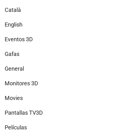
Català
English
Eventos 3D
Gafas
General
Monitores 3D
Movies
Pantallas TV3D
Películas