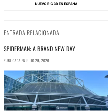
entradas
NUEVO RIG 3D EN ESPAÑA
ENTRADA RELACIONADA
SPIDERMAN: A BRAND NEW DAY
PUBLICADA EN
JULIO 29, 2026