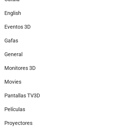
English
Eventos 3D
Gafas
General
Monitores 3D
Movies
Pantallas TV3D
Películas
Proyectores