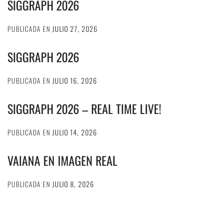
SIGGRAPH 2026
PUBLICADA EN
JULIO 27, 2026
SIGGRAPH 2026
PUBLICADA EN
JULIO 16, 2026
SIGGRAPH 2026 – REAL TIME LIVE!
PUBLICADA EN
JULIO 14, 2026
VAIANA EN IMAGEN REAL
PUBLICADA EN
JULIO 8, 2026