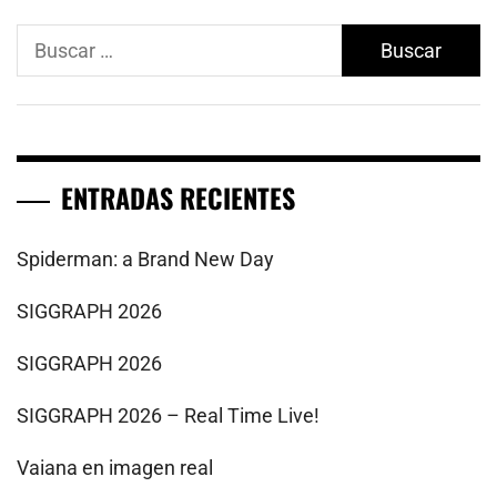
Buscar:
ENTRADAS RECIENTES
Spiderman: a Brand New Day
SIGGRAPH 2026
SIGGRAPH 2026
SIGGRAPH 2026 – Real Time Live!
Vaiana en imagen real