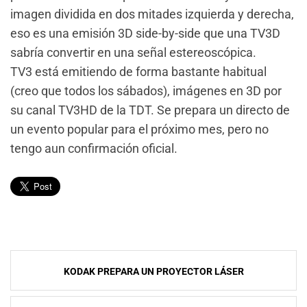
imagen dividida en dos mitades izquierda y derecha,
eso es una emisión 3D side-by-side que una TV3D
sabría convertir en una señal estereoscópica.
TV3 está emitiendo de forma bastante habitual
(creo que todos los sábados), imágenes en 3D por
su canal TV3HD de la TDT. Se prepara un directo de
un evento popular para el próximo mes, pero no
tengo aun confirmación oficial.
Navegación
KODAK PREPARA UN PROYECTOR LÁSER
de