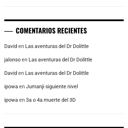
COMENTARIOS RECIENTES
David
en
Las aventuras del Dr Dolittle
jalonso
en
Las aventuras del Dr Dolittle
David
en
Las aventuras del Dr Dolittle
ipowa
en
Jumanji siguiente nivel
ipowa
en
3a o 4a muerte del 3D