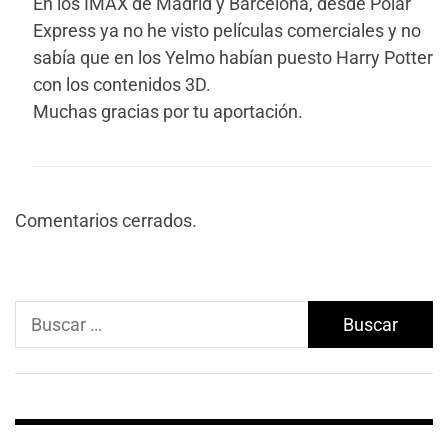
En los IMAX de Madrid y Barcelona, desde Polar
Express ya no he visto películas comerciales y no
sabía que en los Yelmo habían puesto Harry Potter
con los contenidos 3D.
Muchas gracias por tu aportación.
Comentarios cerrados.
Buscar: