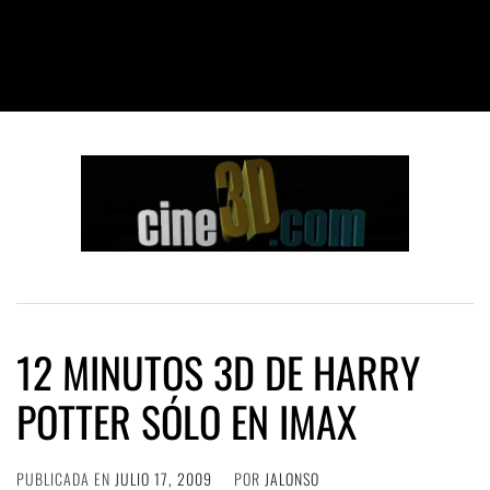
12 MINUTOS 3D DE HARRY
POTTER SÓLO EN IMAX
PUBLICADA EN
JULIO 17, 2009
POR
JALONSO