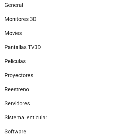
General
Monitores 3D
Movies
Pantallas TV3D
Películas
Proyectores
Reestreno
Servidores
Sistema lenticular
Software