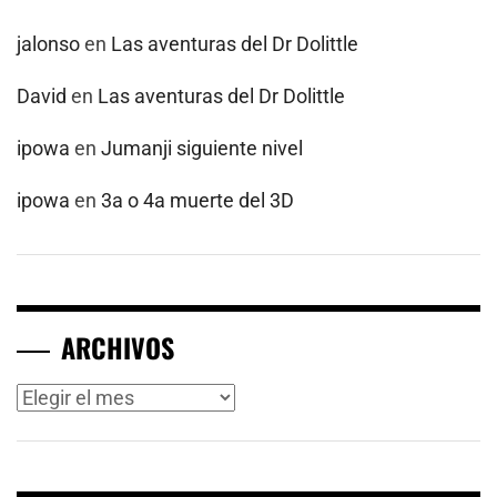
jalonso
en
Las aventuras del Dr Dolittle
David
en
Las aventuras del Dr Dolittle
ipowa
en
Jumanji siguiente nivel
ipowa
en
3a o 4a muerte del 3D
ARCHIVOS
Archivos