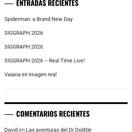
ENTRADAS RECIENTES
Spiderman: a Brand New Day
SIGGRAPH 2026
SIGGRAPH 2026
SIGGRAPH 2026 – Real Time Live!
Vaiana en imagen real
COMENTARIOS RECIENTES
David
en
Las aventuras del Dr Dolittle