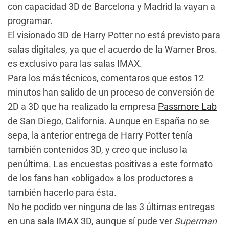
con capacidad 3D de Barcelona y Madrid la vayan a
programar.
El visionado 3D de Harry Potter no está previsto para
salas digitales, ya que el acuerdo de la Warner Bros.
es exclusivo para las salas IMAX.
Para los más técnicos, comentaros que estos 12
minutos han salido de un proceso de conversión de
2D a 3D que ha realizado la empresa
Passmore Lab
de San Diego, California. Aunque en España no se
sepa, la anterior entrega de Harry Potter tenía
también contenidos 3D, y creo que incluso la
penúltima. Las encuestas positivas a este formato
de los fans han «obligado» a los productores a
también hacerlo para ésta.
No he podido ver ninguna de las 3 últimas entregas
en una sala IMAX 3D, aunque sí pude ver
Superman