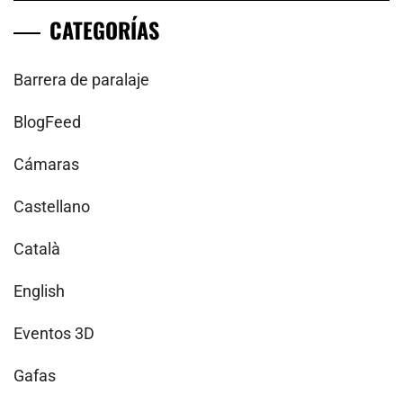
CATEGORÍAS
Barrera de paralaje
BlogFeed
Cámaras
Castellano
Català
English
Eventos 3D
Gafas