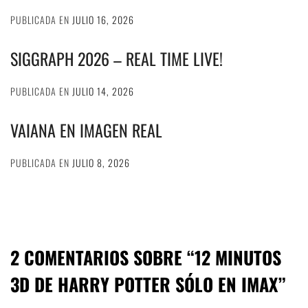
PUBLICADA EN
JULIO 16, 2026
SIGGRAPH 2026 – REAL TIME LIVE!
PUBLICADA EN
JULIO 14, 2026
VAIANA EN IMAGEN REAL
PUBLICADA EN
JULIO 8, 2026
2 COMENTARIOS SOBRE “
12 MINUTOS
3D DE HARRY POTTER SÓLO EN IMAX
”