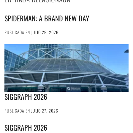
SPIDERMAN: A BRAND NEW DAY
PUBLICADA EN
JULIO 29, 2026
SIGGRAPH 2026
PUBLICADA EN
JULIO 27, 2026
SIGGRAPH 2026