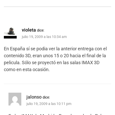
violeta
dice:
julio 19, 2009 a las 10:34 am
En España sí se podia ver la anterior entrega con el
contenido 3D, eran unos 15 o 20 hacia el final de la
pelicula. Sólo se proyectó en las salas IMAX 3D
como en esta ocasión.
jalonso
dice:
julio 19, 2009 a las 10:11 pm