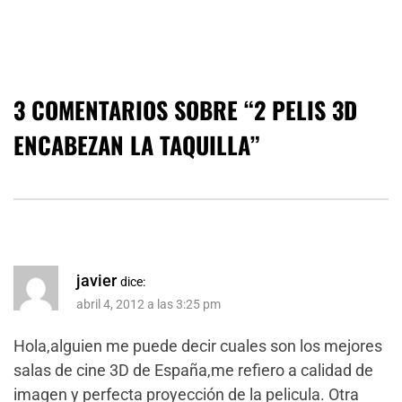
3 COMENTARIOS SOBRE “
2 PELIS 3D
ENCABEZAN LA TAQUILLA
”
javier
dice:
abril 4, 2012 a las 3:25 pm
Hola,alguien me puede decir cuales son los mejores
salas de cine 3D de España,me refiero a calidad de
imagen y perfecta proyección de la pelicula. Otra