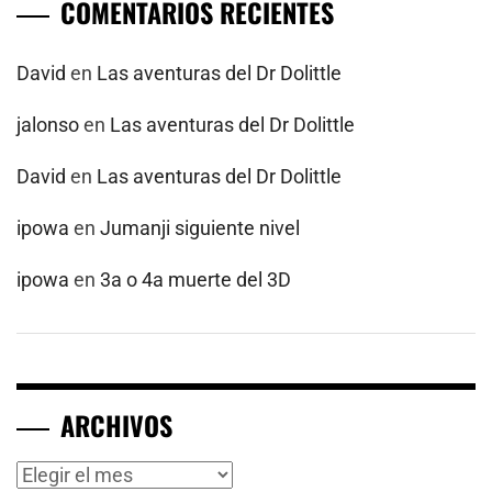
COMENTARIOS RECIENTES
David
en
Las aventuras del Dr Dolittle
jalonso
en
Las aventuras del Dr Dolittle
David
en
Las aventuras del Dr Dolittle
ipowa
en
Jumanji siguiente nivel
ipowa
en
3a o 4a muerte del 3D
ARCHIVOS
Archivos