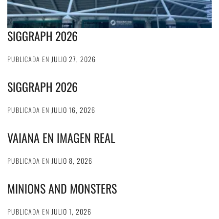
SIGGRAPH 2026
PUBLICADA EN
JULIO 27, 2026
SIGGRAPH 2026
PUBLICADA EN
JULIO 16, 2026
VAIANA EN IMAGEN REAL
PUBLICADA EN
JULIO 8, 2026
MINIONS AND MONSTERS
PUBLICADA EN
JULIO 1, 2026