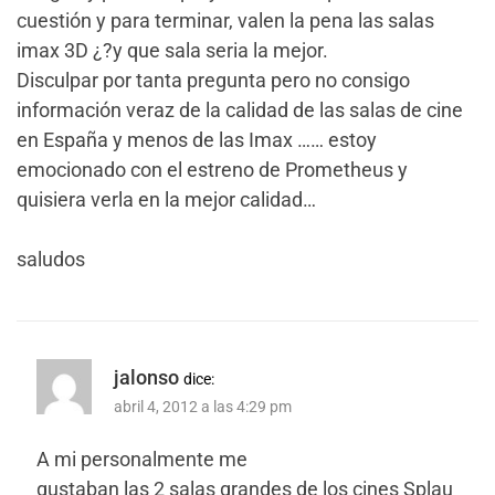
cuestión y para terminar, valen la pena las salas
imax 3D ¿?y que sala seria la mejor.
Disculpar por tanta pregunta pero no consigo
información veraz de la calidad de las salas de cine
en España y menos de las Imax …… estoy
emocionado con el estreno de Prometheus y
quisiera verla en la mejor calidad…
saludos
jalonso
dice:
abril 4, 2012 a las 4:29 pm
A mi personalmente me
gustaban las 2 salas grandes de los cines Splau