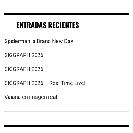
ENTRADAS RECIENTES
Spiderman: a Brand New Day
SIGGRAPH 2026
SIGGRAPH 2026
SIGGRAPH 2026 – Real Time Live!
Vaiana en imagen real