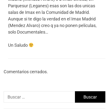
Parquesur (Leganes) esas son las dos unicas
salas de Imax en la Comunidad de Madrid.
Aunque si te digo la verdad en el Imax Madrid
(Mendez Alvaro) creo q ya no ponen peliculas,
solo Documentales…
Un Saludo
Comentarios cerrados.
Buscar: