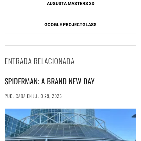
AUGUSTA MASTERS 3D
de
entradas
GOOGLE PROJECTGLASS
ENTRADA RELACIONADA
SPIDERMAN: A BRAND NEW DAY
PUBLICADA EN
JULIO 29, 2026