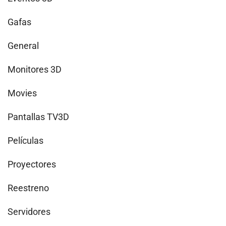
Gafas
General
Monitores 3D
Movies
Pantallas TV3D
Películas
Proyectores
Reestreno
Servidores