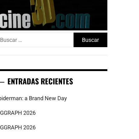
uscar:
ENTRADAS RECIENTES
piderman: a Brand New Day
IGGRAPH 2026
IGGRAPH 2026