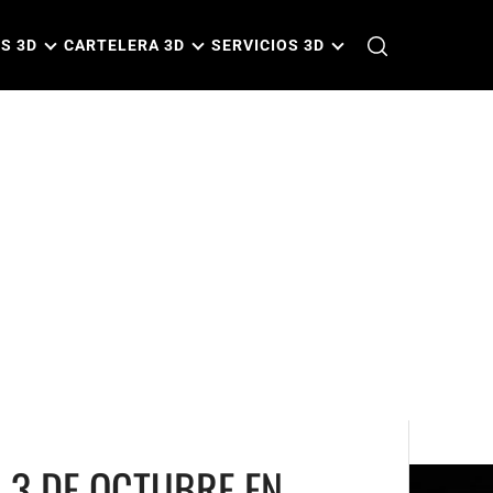
S 3D
CARTELERA 3D
SERVICIOS 3D
L 3 DE OCTUBRE EN