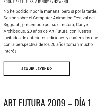
2009
,
ART FUTURA
,
IMPROV EVERYWHERE
No he podido ir por la mañana, pero sí por la tarde.
Sesión sobre el Computer Animation Festival del
Siggraph, presentado por su directora, Carlye
Archibeque. 20 años de Art Futura, con ilustres
invitados de anteriores ediciones y contenidos que
con la perspectiva de los 20 años toman mucho
interés.
SEGUIR LEYENDO
ART FUTURA 2009 – DÍA 1