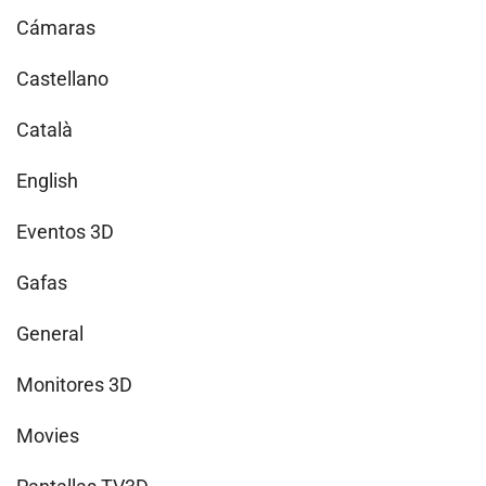
Cámaras
Castellano
Català
English
Eventos 3D
Gafas
General
Monitores 3D
Movies