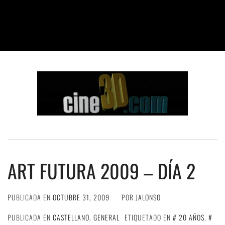
ART FUTURA 2009 – DÍA 2
PUBLICADA EN
OCTUBRE 31, 2009
POR
JALONSO
PUBLICADA EN
CASTELLANO
,
GENERAL
ETIQUETADO EN
20 AÑOS
,