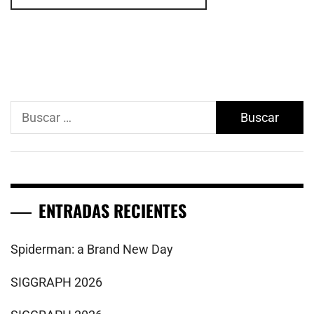
Buscar:
ENTRADAS RECIENTES
Spiderman: a Brand New Day
SIGGRAPH 2026