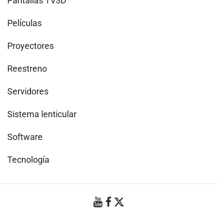
Pantallas TV3D
Películas
Proyectores
Reestreno
Servidores
Sistema lenticular
Software
Tecnología