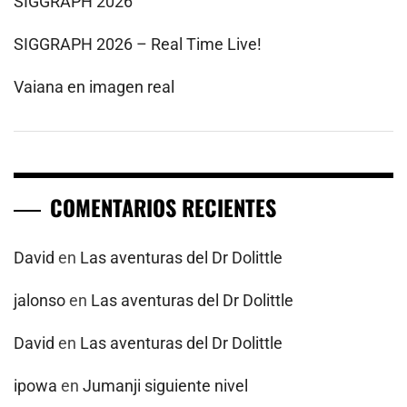
SIGGRAPH 2026
SIGGRAPH 2026 – Real Time Live!
Vaiana en imagen real
COMENTARIOS RECIENTES
David
en
Las aventuras del Dr Dolittle
jalonso
en
Las aventuras del Dr Dolittle
David
en
Las aventuras del Dr Dolittle
ipowa
en
Jumanji siguiente nivel