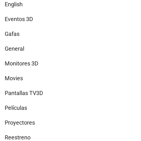
English
Eventos 3D
Gafas
General
Monitores 3D
Movies
Pantallas TV3D
Películas
Proyectores
Reestreno