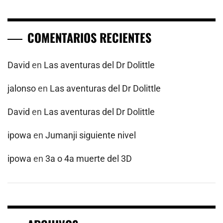
COMENTARIOS RECIENTES
David
en
Las aventuras del Dr Dolittle
jalonso
en
Las aventuras del Dr Dolittle
David
en
Las aventuras del Dr Dolittle
ipowa
en
Jumanji siguiente nivel
ipowa
en
3a o 4a muerte del 3D