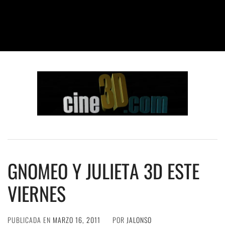
GNOMEO Y JULIETA 3D ESTE
VIERNES
PUBLICADA EN
MARZO 16, 2011
POR
JALONSO