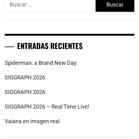
Buscar:
ENTRADAS RECIENTES
Spiderman: a Brand New Day
SIGGRAPH 2026
SIGGRAPH 2026
SIGGRAPH 2026 – Real Time Live!
Vaiana en imagen real