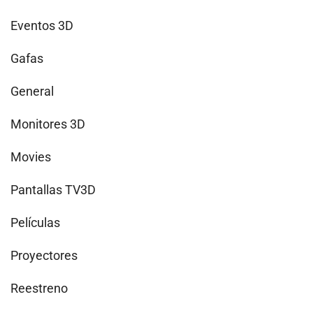
Eventos 3D
Gafas
General
Monitores 3D
Movies
Pantallas TV3D
Películas
Proyectores
Reestreno