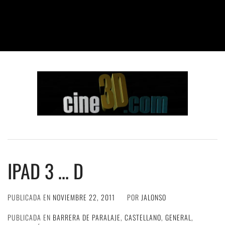
IPAD 3 … D
PUBLICADA EN
NOVIEMBRE 22, 2011
POR
JALONSO
PUBLICADA EN
BARRERA DE PARALAJE
,
CASTELLANO
,
GENERAL
,