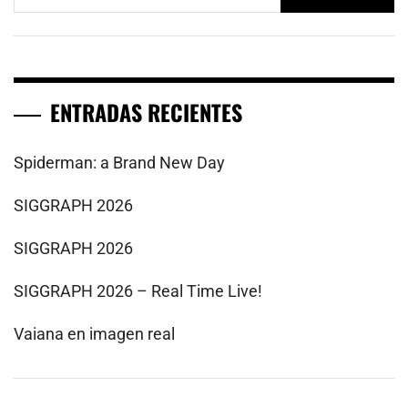
ENTRADAS RECIENTES
Spiderman: a Brand New Day
SIGGRAPH 2026
SIGGRAPH 2026
SIGGRAPH 2026 – Real Time Live!
Vaiana en imagen real