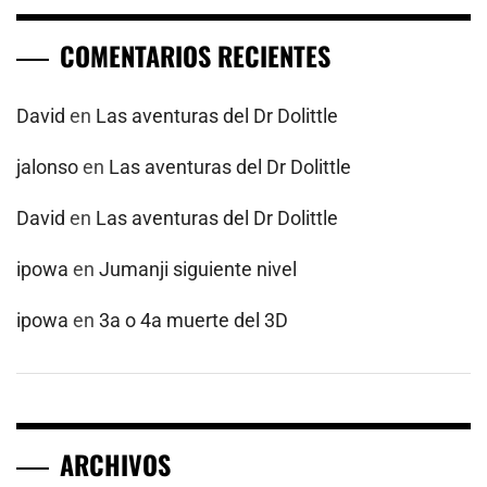
COMENTARIOS RECIENTES
David
en
Las aventuras del Dr Dolittle
jalonso
en
Las aventuras del Dr Dolittle
David
en
Las aventuras del Dr Dolittle
ipowa
en
Jumanji siguiente nivel
ipowa
en
3a o 4a muerte del 3D
ARCHIVOS