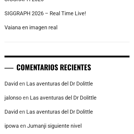
SIGGRAPH 2026 – Real Time Live!
Vaiana en imagen real
COMENTARIOS RECIENTES
David
en
Las aventuras del Dr Dolittle
jalonso
en
Las aventuras del Dr Dolittle
David
en
Las aventuras del Dr Dolittle
ipowa
en
Jumanji siguiente nivel