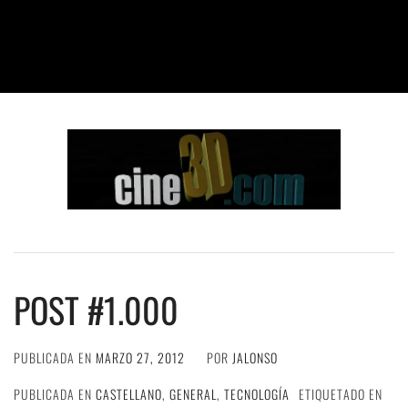
POST #1.000
PUBLICADA EN
MARZO 27, 2012
POR
JALONSO
PUBLICADA EN
CASTELLANO
,
GENERAL
,
TECNOLOGÍA
ETIQUETADO EN