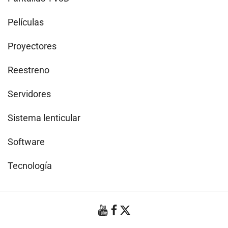
Películas
Proyectores
Reestreno
Servidores
Sistema lenticular
Software
Tecnología