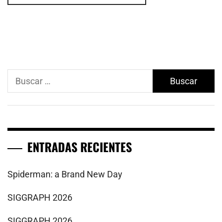
Buscar:
ENTRADAS RECIENTES
Spiderman: a Brand New Day
SIGGRAPH 2026
SIGGRAPH 2026