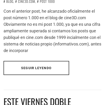
BLOG
,
CINE3D.COM
,
POST 1000
Con el anterior post, he alcanzado oficialmente el
post número 1.000 en el blog de cine3D.com
Obviamente no es mi post 1.000, ya que es una cifra
ampliamente superada si contamos los posts que
publiqué en cine.com desde 1999 incialmente con el
sistema de noticias propio (informativos.com), antes
de incorporar
SEGUIR LEYENDO
ESTE VIERNES DOBLE