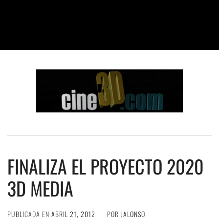
FINALIZA EL PROYECTO 2020
3D MEDIA
PUBLICADA EN
ABRIL 21, 2012
POR
JALONSO