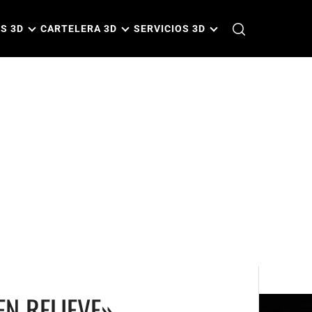
S 3D
CARTELERA 3D
SERVICIOS 3D
EN RELIEVE»