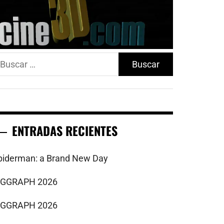
uscar:
ENTRADAS RECIENTES
piderman: a Brand New Day
IGGRAPH 2026
IGGRAPH 2026