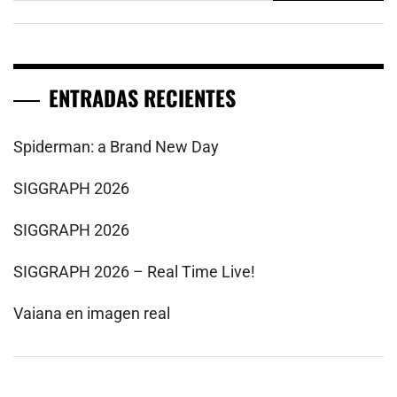
ENTRADAS RECIENTES
Spiderman: a Brand New Day
SIGGRAPH 2026
SIGGRAPH 2026
SIGGRAPH 2026 – Real Time Live!
Vaiana en imagen real