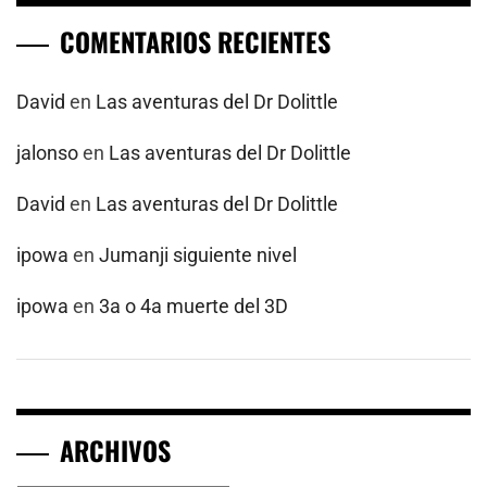
COMENTARIOS RECIENTES
David
en
Las aventuras del Dr Dolittle
jalonso
en
Las aventuras del Dr Dolittle
David
en
Las aventuras del Dr Dolittle
ipowa
en
Jumanji siguiente nivel
ipowa
en
3a o 4a muerte del 3D
ARCHIVOS