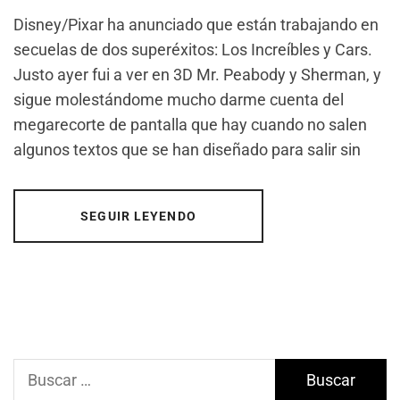
Disney/Pixar ha anunciado que están trabajando en
secuelas de dos superéxitos: Los Increíbles y Cars.
Justo ayer fui a ver en 3D Mr. Peabody y Sherman, y
sigue molestándome mucho darme cuenta del
megarecorte de pantalla que hay cuando no salen
algunos textos que se han diseñado para salir sin
SEGUIR LEYENDO
Buscar: