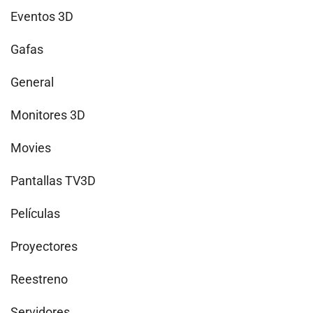
Eventos 3D
Gafas
General
Monitores 3D
Movies
Pantallas TV3D
Películas
Proyectores
Reestreno
Servidores