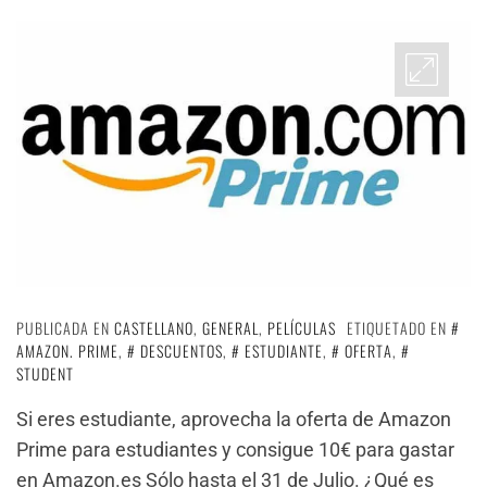
PUBLICADA EN
CASTELLANO
,
GENERAL
,
PELÍCULAS
ETIQUETADO EN
AMAZON. PRIME
,
DESCUENTOS
,
ESTUDIANTE
,
OFERTA
,
STUDENT
Si eres estudiante, aprovecha la oferta de Amazon
Prime para estudiantes y consigue 10€ para gastar
en Amazon.es Sólo hasta el 31 de Julio. ¿Qué es