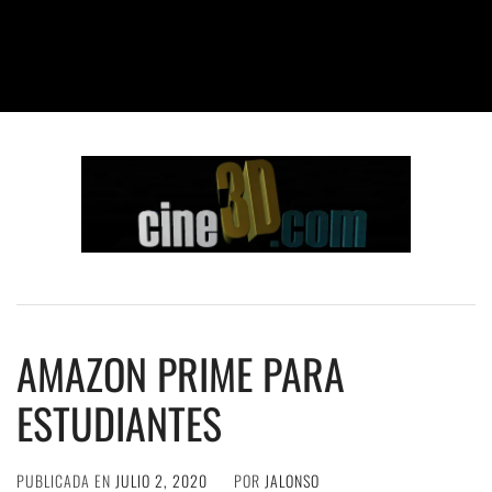
AMAZON PRIME PARA
ESTUDIANTES
PUBLICADA EN
JULIO 2, 2020
POR
JALONSO