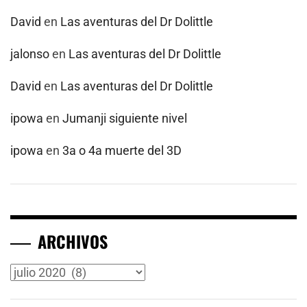
David
en
Las aventuras del Dr Dolittle
jalonso
en
Las aventuras del Dr Dolittle
David
en
Las aventuras del Dr Dolittle
ipowa
en
Jumanji siguiente nivel
ipowa
en
3a o 4a muerte del 3D
ARCHIVOS
Archivos