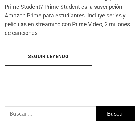
Prime Student? Prime Student es la suscripción
Amazon Prime para estudiantes. Incluye series y
películas en streaming con Prime Video, 2 millones
de canciones
SEGUIR LEYENDO
Buscar: