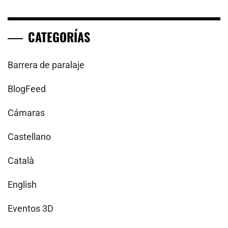
CATEGORÍAS
Barrera de paralaje
BlogFeed
Cámaras
Castellano
Català
English
Eventos 3D