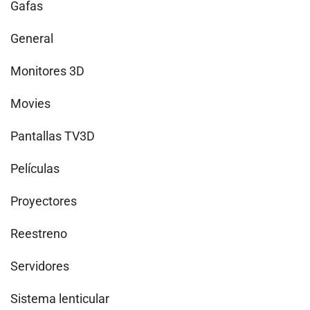
Gafas
General
Monitores 3D
Movies
Pantallas TV3D
Películas
Proyectores
Reestreno
Servidores
Sistema lenticular