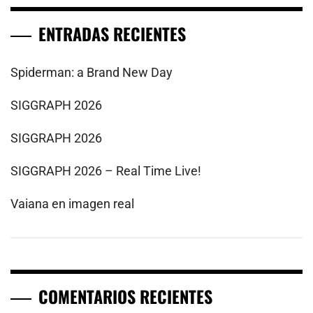
ENTRADAS RECIENTES
Spiderman: a Brand New Day
SIGGRAPH 2026
SIGGRAPH 2026
SIGGRAPH 2026 – Real Time Live!
Vaiana en imagen real
COMENTARIOS RECIENTES