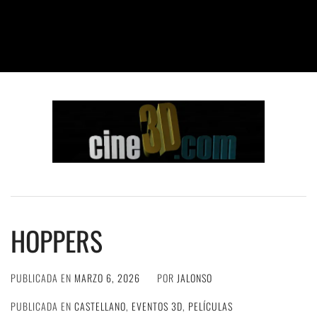
HOPPERS
PUBLICADA EN
MARZO 6, 2026
POR
JALONSO
PUBLICADA EN
CASTELLANO
,
EVENTOS 3D
,
PELÍCULAS