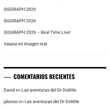
SIGGRAPH 2026
SIGGRAPH 2026
SIGGRAPH 2026 – Real Time Live!
Vaiana en imagen real
COMENTARIOS RECIENTES
David
en
Las aventuras del Dr Dolittle
jalonso
en
Las aventuras del Dr Dolittle