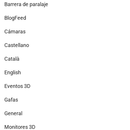
Barrera de paralaje
BlogFeed
Cámaras
Castellano
Català
English
Eventos 3D
Gafas
General
Monitores 3D