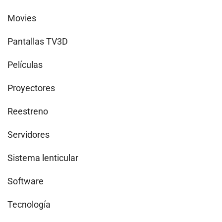
Movies
Pantallas TV3D
Películas
Proyectores
Reestreno
Servidores
Sistema lenticular
Software
Tecnología