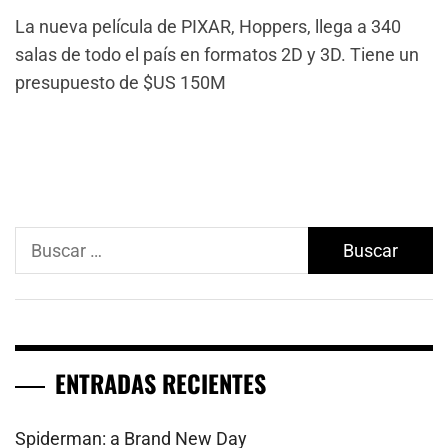
La nueva película de PIXAR, Hoppers, llega a 340
salas de todo el país en formatos 2D y 3D. Tiene un
presupuesto de $US 150M
Buscar:
ENTRADAS RECIENTES
Spiderman: a Brand New Day