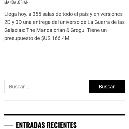
MANDALORIAN
Llega hoy, a 355 salas de todo el país y en versiones
2D y 3D una entrega del universo de La Guerra de las
Galaxias: The Mandalorian & Grogu. Tiene un
presupuesto de $US 166.4M
Buscar:
ENTRADAS RECIENTES