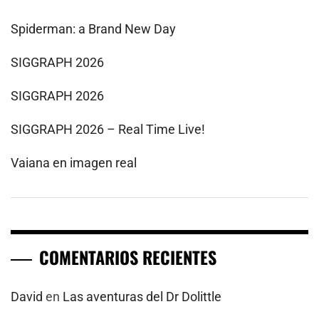
Spiderman: a Brand New Day
SIGGRAPH 2026
SIGGRAPH 2026
SIGGRAPH 2026 – Real Time Live!
Vaiana en imagen real
COMENTARIOS RECIENTES
David
en
Las aventuras del Dr Dolittle