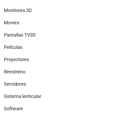
Monitores 3D
Movies
Pantallas TV3D
Películas
Proyectores
Reestreno
Servidores
Sistema lenticular
Software