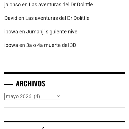
jalonso
en
Las aventuras del Dr Dolittle
David
en
Las aventuras del Dr Dolittle
ipowa
en
Jumanji siguiente nivel
ipowa
en
3a o 4a muerte del 3D
ARCHIVOS
Archivos