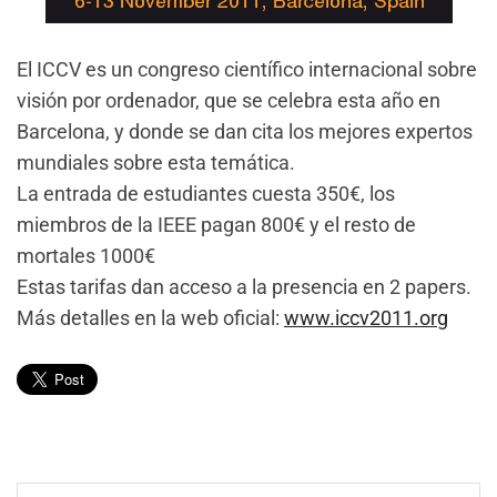
El ICCV es un congreso científico internacional sobre
visión por ordenador, que se celebra esta año en
Barcelona, y donde se dan cita los mejores expertos
mundiales sobre esta temática.
La entrada de estudiantes cuesta 350€, los
miembros de la IEEE pagan 800€ y el resto de
mortales 1000€
Estas tarifas dan acceso a la presencia en 2 papers.
Más detalles en la web oficial:
www.iccv2011.org
Navegación