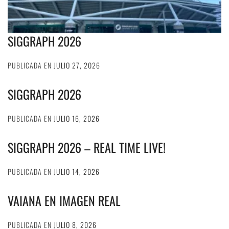
SIGGRAPH 2026
PUBLICADA EN
JULIO 27, 2026
SIGGRAPH 2026
PUBLICADA EN
JULIO 16, 2026
SIGGRAPH 2026 – REAL TIME LIVE!
PUBLICADA EN
JULIO 14, 2026
VAIANA EN IMAGEN REAL
PUBLICADA EN
JULIO 8, 2026