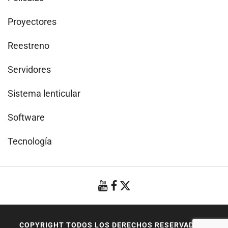
Proyectores
Reestreno
Servidores
Sistema lenticular
Software
Tecnología
COPYRIGHT TODOS LOS DERECHOS RESERVADOS
|