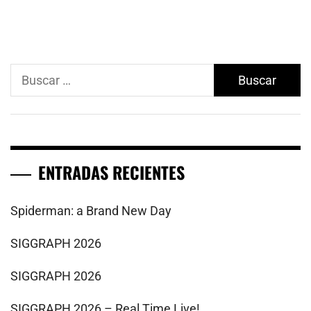
Buscar:
ENTRADAS RECIENTES
Spiderman: a Brand New Day
SIGGRAPH 2026
SIGGRAPH 2026
SIGGRAPH 2026 – Real Time Live!