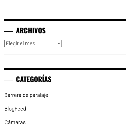
ARCHIVOS
Archivos
CATEGORÍAS
Barrera de paralaje
BlogFeed
Cámaras