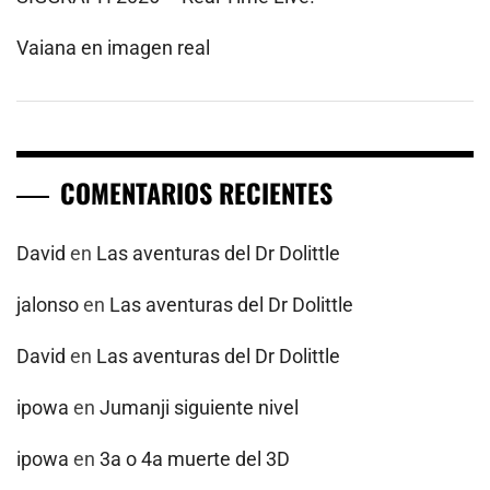
Vaiana en imagen real
COMENTARIOS RECIENTES
David
en
Las aventuras del Dr Dolittle
jalonso
en
Las aventuras del Dr Dolittle
David
en
Las aventuras del Dr Dolittle
ipowa
en
Jumanji siguiente nivel
ipowa
en
3a o 4a muerte del 3D