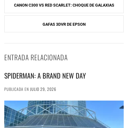
CANON C300 VS RED SCARLET: CHOQUE DE GALAXIAS
de
entradas
GAFAS 3DVR DE EPSON
ENTRADA RELACIONADA
SPIDERMAN: A BRAND NEW DAY
PUBLICADA EN
JULIO 29, 2026