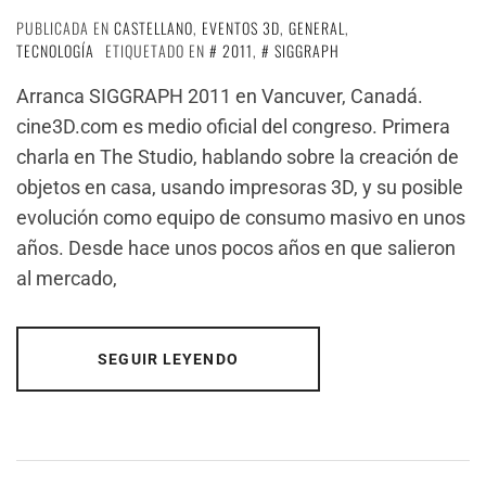
PUBLICADA EN
CASTELLANO
,
EVENTOS 3D
,
GENERAL
,
TECNOLOGÍA
ETIQUETADO EN
2011
,
SIGGRAPH
Arranca SIGGRAPH 2011 en Vancuver, Canadá.
cine3D.com es medio oficial del congreso. Primera
charla en The Studio, hablando sobre la creación de
objetos en casa, usando impresoras 3D, y su posible
evolución como equipo de consumo masivo en unos
años. Desde hace unos pocos años en que salieron
al mercado,
SEGUIR LEYENDO