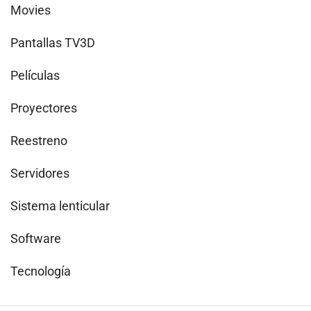
Movies
Pantallas TV3D
Películas
Proyectores
Reestreno
Servidores
Sistema lenticular
Software
Tecnología