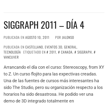
SIGGRAPH 2011 – DÍA 4
PUBLICADA EN
AGOSTO 10, 2011
POR
JALONSO
PUBLICADA EN
CASTELLANO
,
EVENTOS 3D
,
GENERAL
,
TECNOLOGÍA
ETIQUETADO EN
2011
,
CANADA
,
SIGGRAPH
,
VANCUVER
Arrancando el día con el curso: Stereoscopy, from XY
to Z. Un curso flojito para las expectivas creadas.
Una de las fuentes de cursos más interesantes ha
sido The Studio, pero su organización respecto a los
horarios ha sido desastrosa. He podido ver una
demo de 3D integrado totalmente en