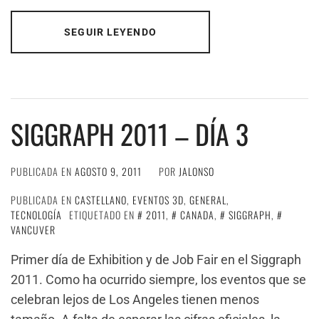
SEGUIR LEYENDO
SIGGRAPH 2011 – DÍA 3
PUBLICADA EN
AGOSTO 9, 2011
POR
JALONSO
PUBLICADA EN
CASTELLANO
,
EVENTOS 3D
,
GENERAL
,
TECNOLOGÍA
ETIQUETADO EN
2011
,
CANADA
,
SIGGRAPH
,
VANCUVER
Primer día de Exhibition y de Job Fair en el Siggraph
2011. Como ha ocurrido siempre, los eventos que se
celebran lejos de Los Angeles tienen menos