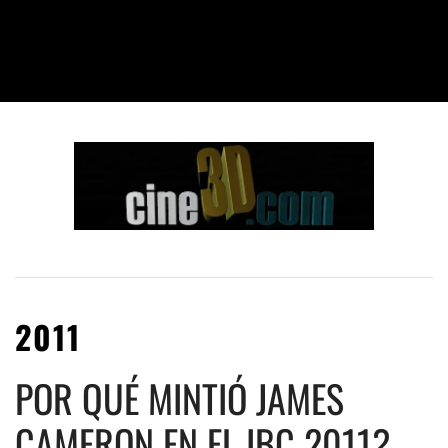
2011
POR QUÉ MINTIÓ JAMES
CAMERON EN EL IBC 2011?