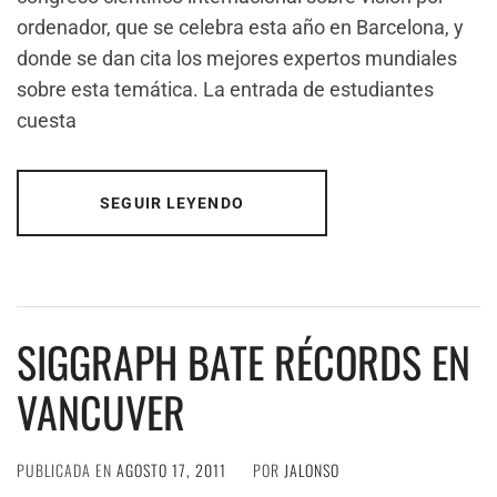
ordenador, que se celebra esta año en Barcelona, y
donde se dan cita los mejores expertos mundiales
sobre esta temática. La entrada de estudiantes
cuesta
SEGUIR LEYENDO
SIGGRAPH BATE RÉCORDS EN
VANCUVER
PUBLICADA EN
AGOSTO 17, 2011
POR
JALONSO