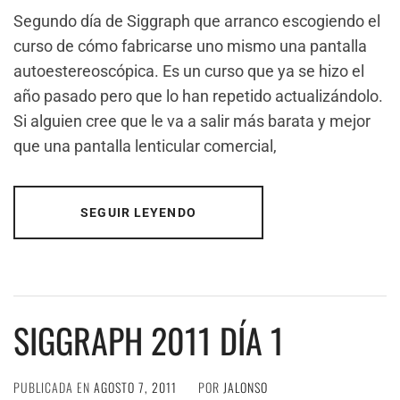
Segundo día de Siggraph que arranco escogiendo el
curso de cómo fabricarse uno mismo una pantalla
autoestereoscópica. Es un curso que ya se hizo el
año pasado pero que lo han repetido actualizándolo.
Si alguien cree que le va a salir más barata y mejor
que una pantalla lenticular comercial,
SEGUIR LEYENDO
SIGGRAPH 2011 DÍA 1
PUBLICADA EN
AGOSTO 7, 2011
POR
JALONSO