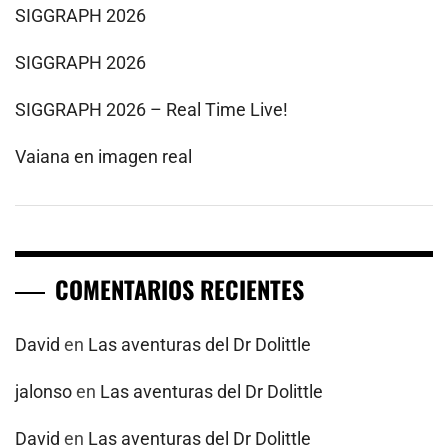
SIGGRAPH 2026
SIGGRAPH 2026
SIGGRAPH 2026 – Real Time Live!
Vaiana en imagen real
COMENTARIOS RECIENTES
David
en
Las aventuras del Dr Dolittle
jalonso
en
Las aventuras del Dr Dolittle
David
en
Las aventuras del Dr Dolittle