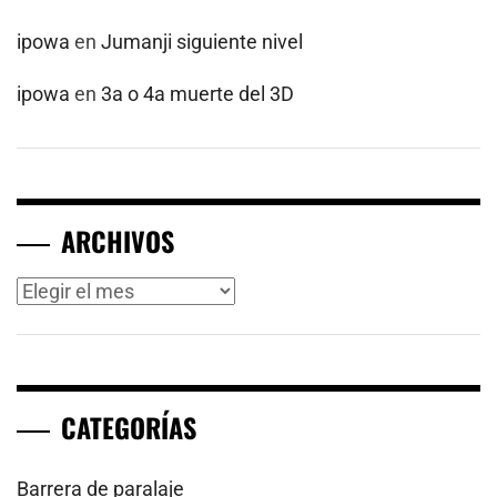
ipowa
en
Jumanji siguiente nivel
ipowa
en
3a o 4a muerte del 3D
ARCHIVOS
Archivos
CATEGORÍAS
Barrera de paralaje