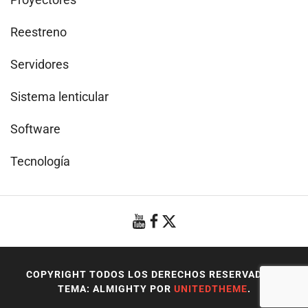
Reestreno
Servidores
Sistema lenticular
Software
Tecnología
COPYRIGHT TODOS LOS DERECHOS RESERVADOS
|
TEMA: ALMIGHTY POR
UNITEDTHEME
.