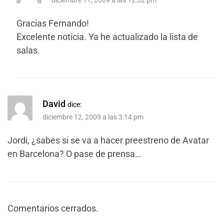
diciembre 11, 2009 a las 12:32 pm
Gracias Fernando!
Excelente noticia. Ya he actualizado la lista de
salas.
David
dice:
diciembre 12, 2009 a las 3:14 pm
Jordi, ¿sabes si se va a hacer preestreno de Avatar
en Barcelona? O pase de prensa…
Comentarios cerrados.