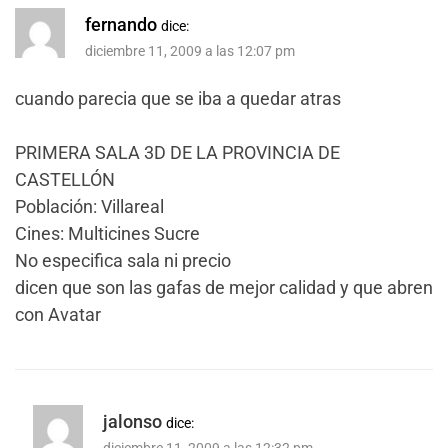
fernando
dice:
diciembre 11, 2009 a las 12:07 pm
cuando parecia que se iba a quedar atras
PRIMERA SALA 3D DE LA PROVINCIA DE
CASTELLÓN
Población: Villareal
Cines: Multicines Sucre
No especifica sala ni precio
dicen que son las gafas de mejor calidad y que abren
con Avatar
jalonso
dice: