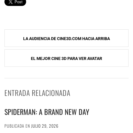
Navegación
LA AUDIENCIA DE CINE3D.COM HACIA ARRIBA
de
entradas
EL MEJOR CINE 3D PARA VER AVATAR
ENTRADA RELACIONADA
SPIDERMAN: A BRAND NEW DAY
PUBLICADA EN
JULIO 29, 2026