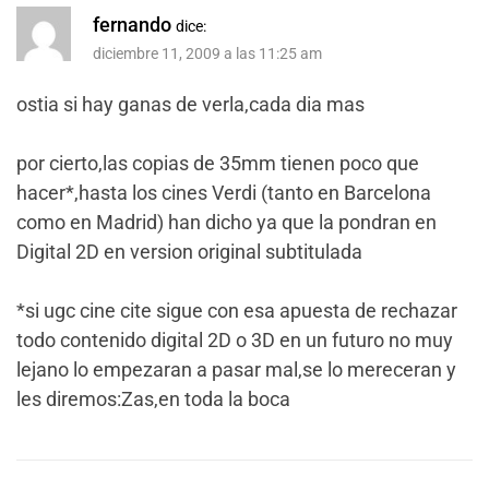
fernando
dice:
diciembre 11, 2009 a las 11:25 am
ostia si hay ganas de verla,cada dia mas
por cierto,las copias de 35mm tienen poco que
hacer*,hasta los cines Verdi (tanto en Barcelona
como en Madrid) han dicho ya que la pondran en
Digital 2D en version original subtitulada
*si ugc cine cite sigue con esa apuesta de rechazar
todo contenido digital 2D o 3D en un futuro no muy
lejano lo empezaran a pasar mal,se lo mereceran y
les diremos:Zas,en toda la boca