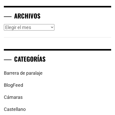
ARCHIVOS
Archivos
CATEGORÍAS
Barrera de paralaje
BlogFeed
Cámaras
Castellano