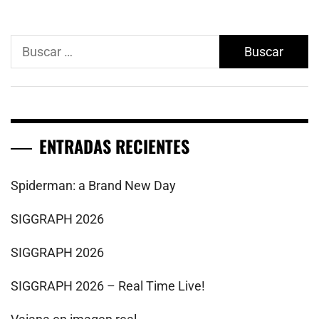
Buscar:
ENTRADAS RECIENTES
Spiderman: a Brand New Day
SIGGRAPH 2026
SIGGRAPH 2026
SIGGRAPH 2026 – Real Time Live!