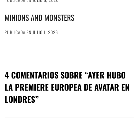
MINIONS AND MONSTERS
PUBLICADA EN
JULIO 1, 2026
4 COMENTARIOS SOBRE “
AYER HUBO
LA PREMIERE EUROPEA DE AVATAR EN
LONDRES
”