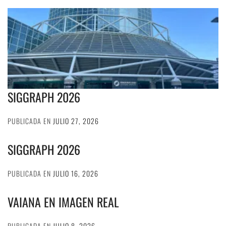
SIGGRAPH 2026
PUBLICADA EN
JULIO 27, 2026
SIGGRAPH 2026
PUBLICADA EN
JULIO 16, 2026
VAIANA EN IMAGEN REAL
PUBLICADA EN
JULIO 8, 2026