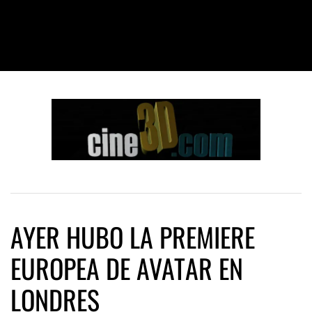
AYER HUBO LA PREMIERE
EUROPEA DE AVATAR EN
LONDRES