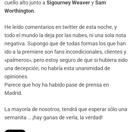
cuello alto junto a
Sigourney Weaver
y
Sam
Worthington
.
He leído comentarios en twitter de esta noche, y
todo el mundo la deja por las nubes, ni una sola nota
negativa. Supongo que de todas formas los que han
ido a la premiere son fans incondicionales, clientes y
«palmeros», pero estoy seguro de que si hubiera sido
una decepción, no habría esta unanimidad de
opiniones.
Parece que hoy ha habido pase de prensa en
Madrid.
La mayoría de nosotros, tendrá que esperar sólo una
semanita … ¡hay ganas de verla, la verdad!