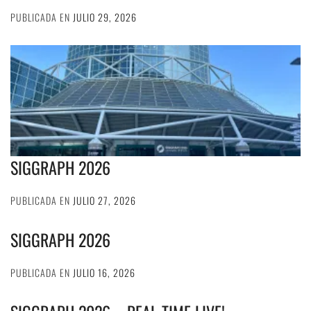
PUBLICADA EN
JULIO 29, 2026
SIGGRAPH 2026
PUBLICADA EN
JULIO 27, 2026
SIGGRAPH 2026
PUBLICADA EN
JULIO 16, 2026