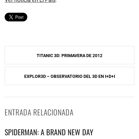
Navegación
TITANIC 3D: PRIMAVERA DE 2012
de
entradas
EXPLOR3D – OBSERVATORIO DEL 3D EN I+D+I
ENTRADA RELACIONADA
SPIDERMAN: A BRAND NEW DAY