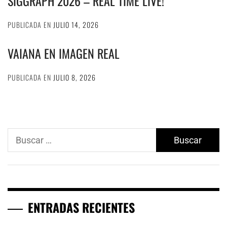
SIGGRAPH 2026 – REAL TIME LIVE!
PUBLICADA EN
JULIO 14, 2026
VAIANA EN IMAGEN REAL
PUBLICADA EN
JULIO 8, 2026
Buscar:
ENTRADAS RECIENTES