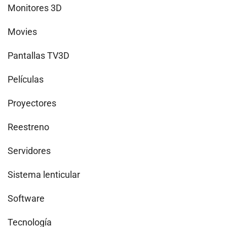
Monitores 3D
Movies
Pantallas TV3D
Películas
Proyectores
Reestreno
Servidores
Sistema lenticular
Software
Tecnología