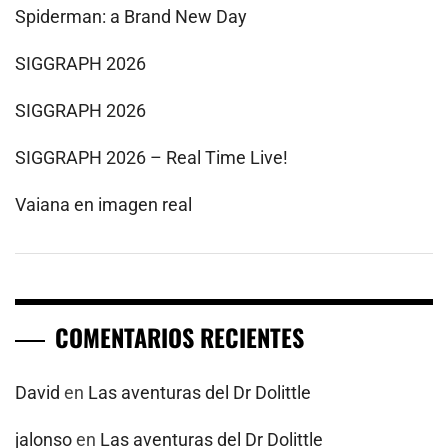
Spiderman: a Brand New Day
SIGGRAPH 2026
SIGGRAPH 2026
SIGGRAPH 2026 – Real Time Live!
Vaiana en imagen real
COMENTARIOS RECIENTES
David
en
Las aventuras del Dr Dolittle
jalonso
en
Las aventuras del Dr Dolittle