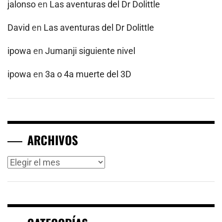
jalonso
en
Las aventuras del Dr Dolittle
David
en
Las aventuras del Dr Dolittle
ipowa
en
Jumanji siguiente nivel
ipowa
en
3a o 4a muerte del 3D
ARCHIVOS
Archivos