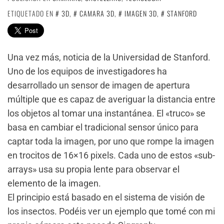
ETIQUETADO EN
3D
,
CAMARA 3D
,
IMAGEN 3D
,
STANFORD
Una vez más, noticia de la Universidad de Stanford.
Uno de los equipos de investigadores ha
desarrollado un sensor de imagen de apertura
múltiple que es capaz de averiguar la distancia entre
los objetos al tomar una instantánea. El «truco» se
basa en cambiar el tradicional sensor único para
captar toda la imagen, por uno que rompe la imagen
en trocitos de 16×16 pixels. Cada uno de estos «sub-
arrays» usa su propia lente para observar el
elemento de la imagen.
El principio está basado en el sistema de visión de
los insectos. Podéis ver un ejemplo que tomé con mi