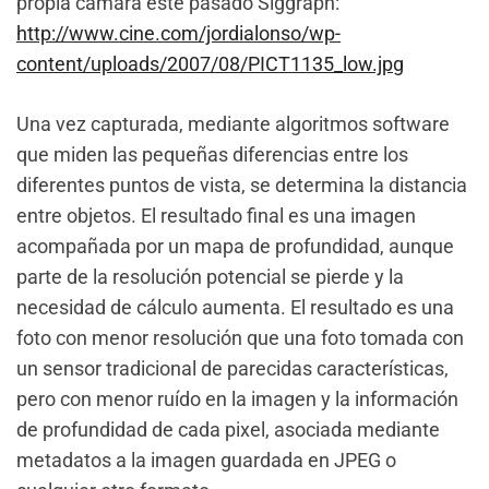
propia cámara este pasado Siggraph:
http://www.cine.com/jordialonso/wp-
content/uploads/2007/08/PICT1135_low.jpg
Una vez capturada, mediante algoritmos software
que miden las pequeñas diferencias entre los
diferentes puntos de vista, se determina la distancia
entre objetos. El resultado final es una imagen
acompañada por un mapa de profundidad, aunque
parte de la resolución potencial se pierde y la
necesidad de cálculo aumenta. El resultado es una
foto con menor resolución que una foto tomada con
un sensor tradicional de parecidas características,
pero con menor ruído en la imagen y la información
de profundidad de cada pixel, asociada mediante
metadatos a la imagen guardada en JPEG o