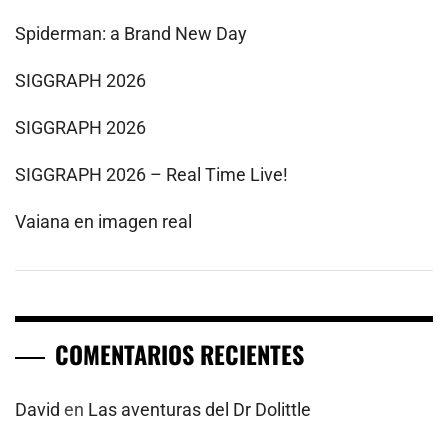
Spiderman: a Brand New Day
SIGGRAPH 2026
SIGGRAPH 2026
SIGGRAPH 2026 – Real Time Live!
Vaiana en imagen real
COMENTARIOS RECIENTES
David
en
Las aventuras del Dr Dolittle