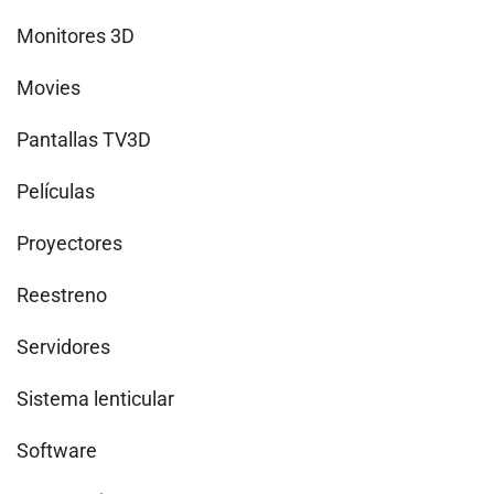
Monitores 3D
Movies
Pantallas TV3D
Películas
Proyectores
Reestreno
Servidores
Sistema lenticular
Software