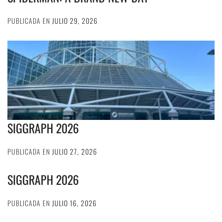
PUBLICADA EN
JULIO 29, 2026
SIGGRAPH 2026
PUBLICADA EN
JULIO 27, 2026
SIGGRAPH 2026
PUBLICADA EN
JULIO 16, 2026