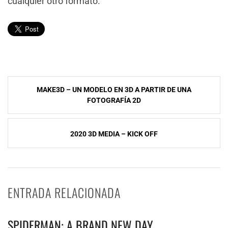
cualquier otro formato.
Navegación
MAKE3D – UN MODELO EN 3D A PARTIR DE UNA
de
FOTOGRAFÍA 2D
entradas
2020 3D MEDIA – KICK OFF
ENTRADA RELACIONADA
SPIDERMAN: A BRAND NEW DAY