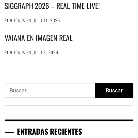
SIGGRAPH 2026 – REAL TIME LIVE!
PUBLICADA EN
JULIO 14, 2026
VAIANA EN IMAGEN REAL
PUBLICADA EN
JULIO 8, 2026
Buscar:
ENTRADAS RECIENTES