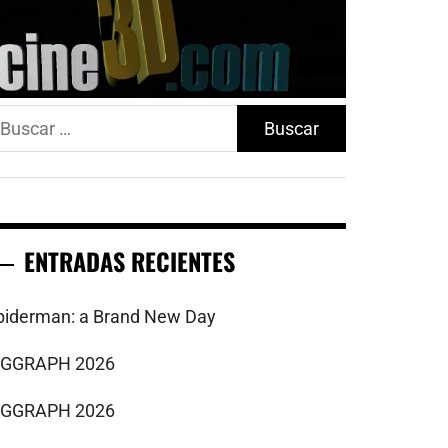
uscar:
ENTRADAS RECIENTES
piderman: a Brand New Day
IGGRAPH 2026
IGGRAPH 2026