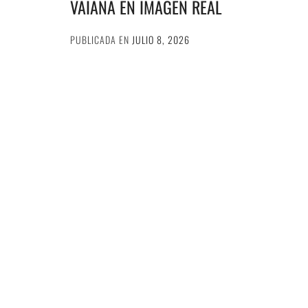
VAIANA EN IMAGEN REAL
PUBLICADA EN
JULIO 8, 2026