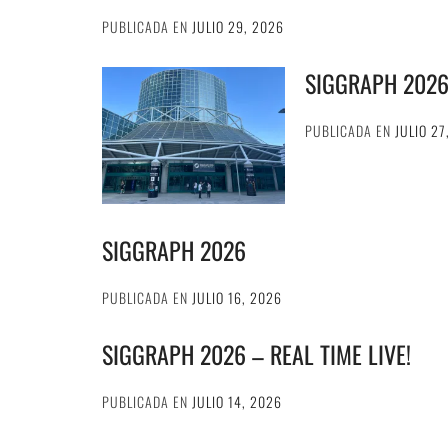
PUBLICADA EN
JULIO 29, 2026
SIGGRAPH 202
PUBLICADA EN
JULIO 27
SIGGRAPH 2026
PUBLICADA EN
JULIO 16, 2026
SIGGRAPH 2026 – REAL TIME LIVE!
PUBLICADA EN
JULIO 14, 2026