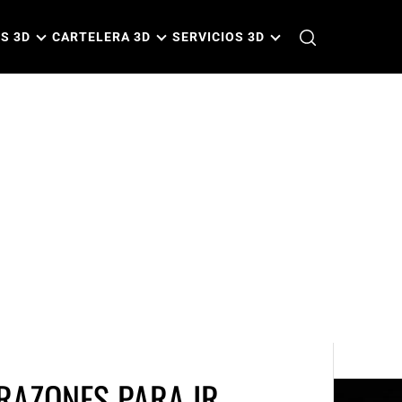
S 3D
CARTELERA 3D
SERVICIOS 3D
RAZONES PARA IR