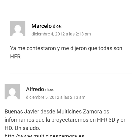
Marcelo
dice:
diciembre 4, 2012 a las 2:13 pm
Ya me contestaron y me dijeron que todas son
HFR
Alfredo
dice:
diciembre 5, 2012 a las 2:13 am
Buenas Javier desde Multicines Zamora os
informamos que la proyectaremos en HFR 3D y en
HD. Un saludo.
http://www.multicineszamora.es