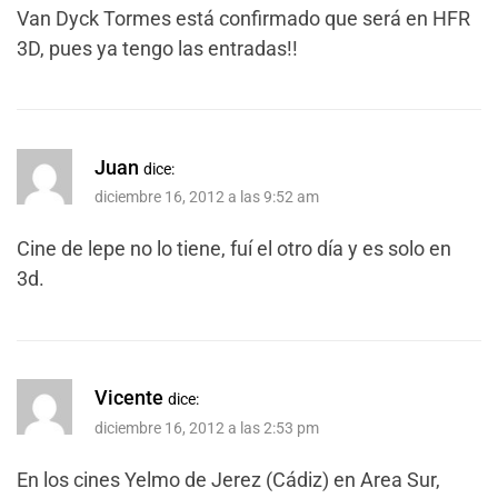
Van Dyck Tormes está confirmado que será en HFR
3D, pues ya tengo las entradas!!
Juan
dice:
diciembre 16, 2012 a las 9:52 am
Cine de lepe no lo tiene, fuí el otro día y es solo en
3d.
Vicente
dice:
diciembre 16, 2012 a las 2:53 pm
En los cines Yelmo de Jerez (Cádiz) en Area Sur,