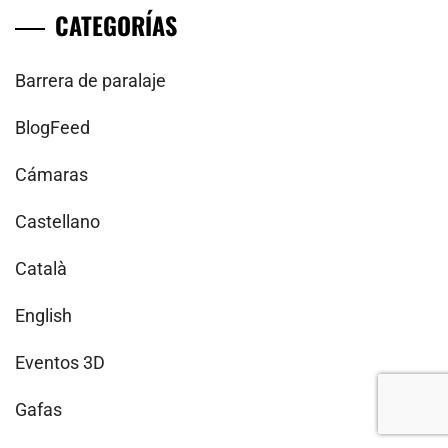
CATEGORÍAS
Barrera de paralaje
BlogFeed
Cámaras
Castellano
Català
English
Eventos 3D
Gafas