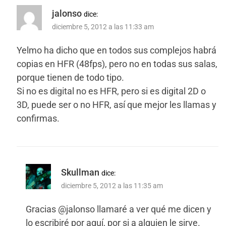
jalonso
dice:
diciembre 5, 2012 a las 11:33 am
Yelmo ha dicho que en todos sus complejos habrá
copias en HFR (48fps), pero no en todas sus salas,
porque tienen de todo tipo.
Si no es digital no es HFR, pero si es digital 2D o
3D, puede ser o no HFR, así que mejor les llamas y
confirmas.
Skullman
dice:
diciembre 5, 2012 a las 11:35 am
Gracias @jalonso llamaré a ver qué me dicen y
lo escribiré por aquí, por si a alguien le sirve.