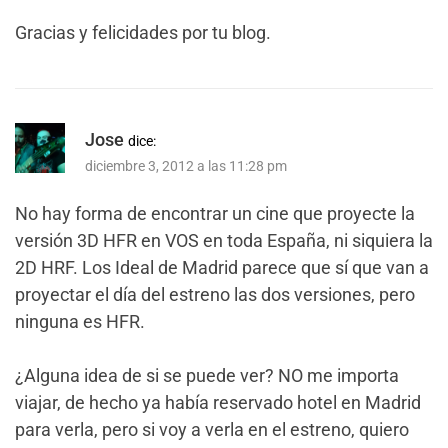
Gracias y felicidades por tu blog.
Jose
dice:
diciembre 3, 2012 a las 11:28 pm
No hay forma de encontrar un cine que proyecte la
versión 3D HFR en VOS en toda España, ni siquiera la
2D HRF. Los Ideal de Madrid parece que sí que van a
proyectar el día del estreno las dos versiones, pero
ninguna es HFR.
¿Alguna idea de si se puede ver? NO me importa
viajar, de hecho ya había reservado hotel en Madrid
para verla, pero si voy a verla en el estreno, quiero