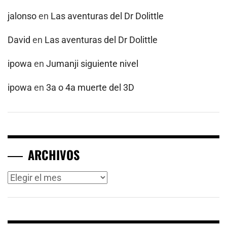
jalonso
en
Las aventuras del Dr Dolittle
David
en
Las aventuras del Dr Dolittle
ipowa
en
Jumanji siguiente nivel
ipowa
en
3a o 4a muerte del 3D
ARCHIVOS
Archivos