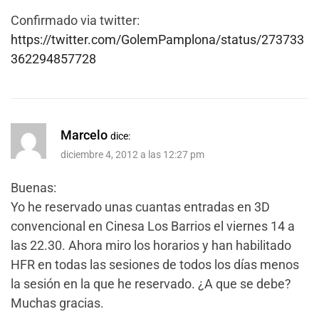
Confirmado via twitter:
https://twitter.com/GolemPamplona/status/273733
362294857728
Marcelo
dice:
diciembre 4, 2012 a las 12:27 pm
Buenas:
Yo he reservado unas cuantas entradas en 3D
convencional en Cinesa Los Barrios el viernes 14 a
las 22.30. Ahora miro los horarios y han habilitado
HFR en todas las sesiones de todos los días menos
la sesión en la que he reservado. ¿A que se debe?
Muchas gracias.