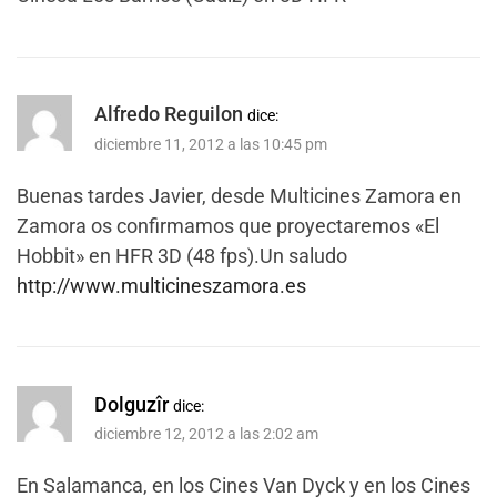
Alfredo Reguilon
dice:
diciembre 11, 2012 a las 10:45 pm
Buenas tardes Javier, desde Multicines Zamora en
Zamora os confirmamos que proyectaremos «El
Hobbit» en HFR 3D (48 fps).Un saludo
http://www.multicineszamora.es
Dolguzîr
dice:
diciembre 12, 2012 a las 2:02 am
En Salamanca, en los Cines Van Dyck y en los Cines