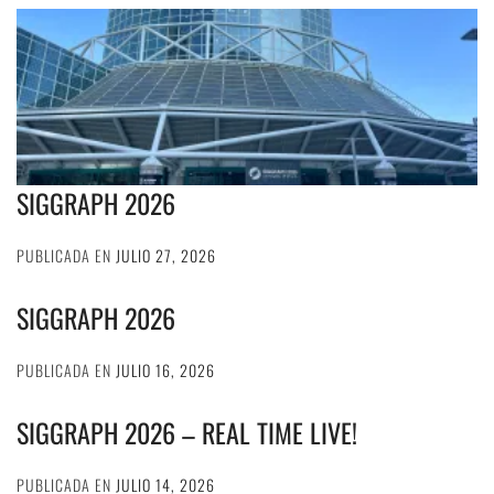
SIGGRAPH 2026
PUBLICADA EN
JULIO 27, 2026
SIGGRAPH 2026
PUBLICADA EN
JULIO 16, 2026
SIGGRAPH 2026 – REAL TIME LIVE!
PUBLICADA EN
JULIO 14, 2026