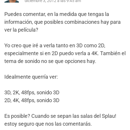
diciembre 3, 2012 a las 9:45 am
Puedes comentar, en la medida que tengas la
información, que posibles combinaciones hay para
ver la película?
Yo creo que iré a verla tanto en 3D como 2D,
especialmente si en 2D puedo verla a 4K. También el
tema de sonido no se que opciones hay.
Idealmente querría ver:
3D, 2K, 48fps, sonido 3D
2D, 4K, 48fps, sonido 3D
Es posible? Cuando se sepan las salas del Splau!
estoy seguro que nos las comentarás.