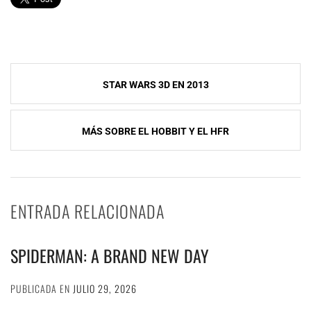
Navegación
STAR WARS 3D EN 2013
de
entradas
MÁS SOBRE EL HOBBIT Y EL HFR
ENTRADA RELACIONADA
SPIDERMAN: A BRAND NEW DAY
PUBLICADA EN
JULIO 29, 2026