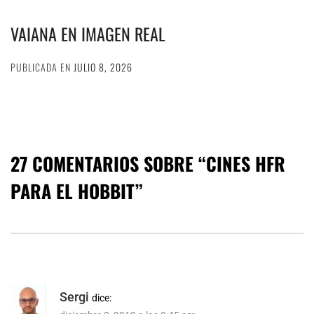
VAIANA EN IMAGEN REAL
PUBLICADA EN
JULIO 8, 2026
27 COMENTARIOS SOBRE “
CINES HFR
PARA EL HOBBIT
”
Sergi
dice: