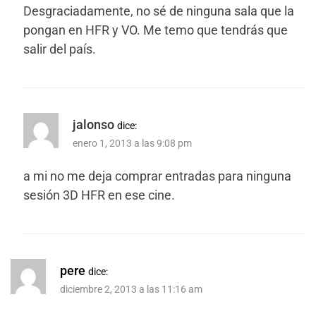
Desgraciadamente, no sé de ninguna sala que la
pongan en HFR y VO. Me temo que tendrás que
salir del país.
jalonso
dice:
enero 1, 2013 a las 9:08 pm
a mi no me deja comprar entradas para ninguna
sesión 3D HFR en ese cine.
pere
dice:
diciembre 2, 2013 a las 11:16 am