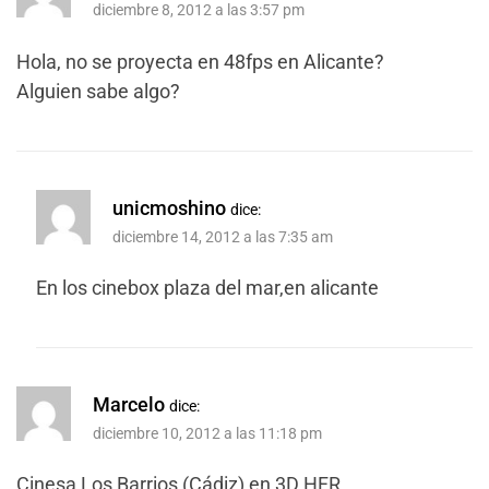
diciembre 8, 2012 a las 3:57 pm
Hola, no se proyecta en 48fps en Alicante?
Alguien sabe algo?
unicmoshino
dice:
diciembre 14, 2012 a las 7:35 am
En los cinebox plaza del mar,en alicante
Marcelo
dice:
diciembre 10, 2012 a las 11:18 pm
Cinesa Los Barrios (Cádiz) en 3D HFR