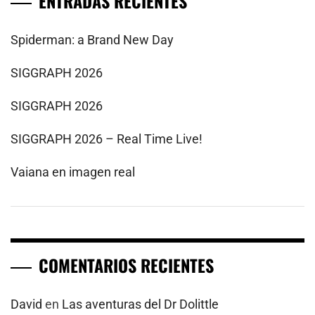
ENTRADAS RECIENTES
Spiderman: a Brand New Day
SIGGRAPH 2026
SIGGRAPH 2026
SIGGRAPH 2026 – Real Time Live!
Vaiana en imagen real
COMENTARIOS RECIENTES
David
en
Las aventuras del Dr Dolittle