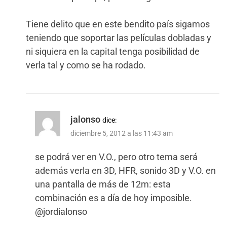
Tiene delito que en este bendito país sigamos
teniendo que soportar las películas dobladas y
ni siquiera en la capital tenga posibilidad de
verla tal y como se ha rodado.
jalonso
dice:
diciembre 5, 2012 a las 11:43 am
se podrá ver en V.O., pero otro tema será
además verla en 3D, HFR, sonido 3D y V.O. en
una pantalla de más de 12m: esta
combinación es a día de hoy imposible.
@jordialonso