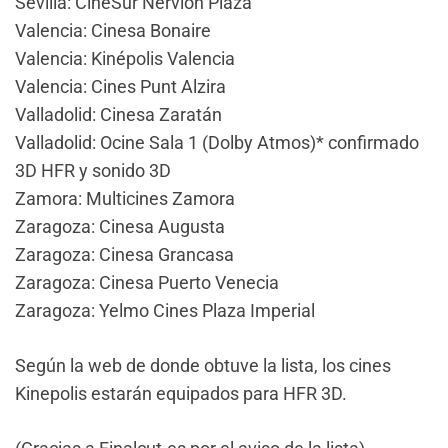
Sevilla: CineSur Nervión Plaza
Valencia: Cinesa Bonaire
Valencia: Kinépolis Valencia
Valencia: Cines Punt Alzira
Valladolid: Cinesa Zaratán
Valladolid: Ocine Sala 1 (Dolby Atmos)* confirmado
3D HFR y sonido 3D
Zamora: Multicines Zamora
Zaragoza: Cinesa Augusta
Zaragoza: Cinesa Grancasa
Zaragoza: Cinesa Puerto Venecia
Zaragoza: Yelmo Cines Plaza Imperial
Según la web de donde obtuve la lista, los cines
Kinepolis estarán equipados para HFR 3D.