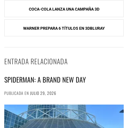
Navegación
COCA-COLA LANZA UNA CAMPAÑA 3D
de
entradas
WARNER PREPARA 6 TÍTULOS EN 3DBLURAY
ENTRADA RELACIONADA
SPIDERMAN: A BRAND NEW DAY
PUBLICADA EN
JULIO 29, 2026