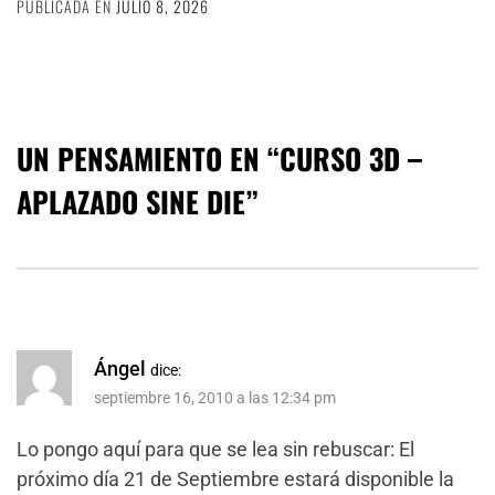
PUBLICADA EN
JULIO 8, 2026
UN PENSAMIENTO EN “
CURSO 3D –
APLAZADO SINE DIE
”
Ángel
dice:
septiembre 16, 2010 a las 12:34 pm
Lo pongo aquí para que se lea sin rebuscar: El
próximo día 21 de Septiembre estará disponible la