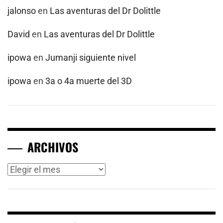
jalonso
en
Las aventuras del Dr Dolittle
David
en
Las aventuras del Dr Dolittle
ipowa
en
Jumanji siguiente nivel
ipowa
en
3a o 4a muerte del 3D
ARCHIVOS
Archivos