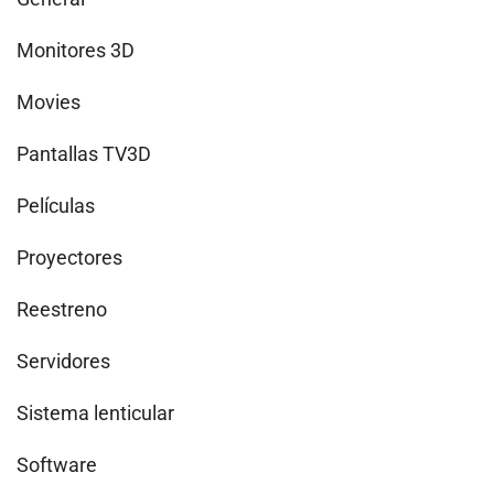
Monitores 3D
Movies
Pantallas TV3D
Películas
Proyectores
Reestreno
Servidores
Sistema lenticular
Software