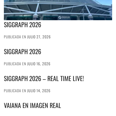
SIGGRAPH 2026
PUBLICADA EN
JULIO 27, 2026
SIGGRAPH 2026
PUBLICADA EN
JULIO 16, 2026
SIGGRAPH 2026 – REAL TIME LIVE!
PUBLICADA EN
JULIO 14, 2026
VAIANA EN IMAGEN REAL