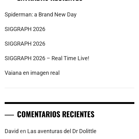
Spiderman: a Brand New Day
SIGGRAPH 2026
SIGGRAPH 2026
SIGGRAPH 2026 – Real Time Live!
Vaiana en imagen real
COMENTARIOS RECIENTES
David
en
Las aventuras del Dr Dolittle