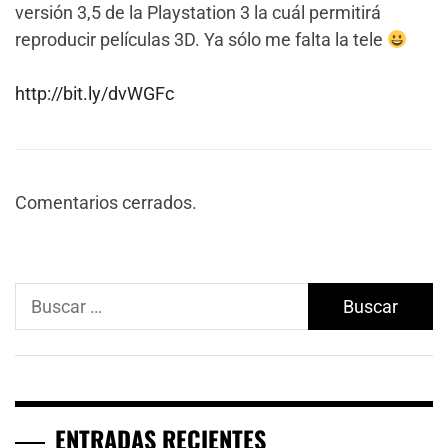
versión 3,5 de la Playstation 3 la cuál permitirá
reproducir películas 3D. Ya sólo me falta la tele
http://bit.ly/dvWGFc
Comentarios cerrados.
Buscar:
ENTRADAS RECIENTES