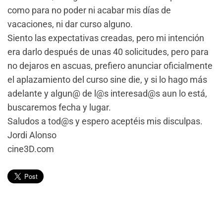
como para no poder ni acabar mis días de
vacaciones, ni dar curso alguno.
Siento las expectativas creadas, pero mi intención
era darlo después de unas 40 solicitudes, pero para
no dejaros en ascuas, prefiero anunciar oficialmente
el aplazamiento del curso sine die, y si lo hago más
adelante y algun@ de l@s interesad@s aun lo está,
buscaremos fecha y lugar.
Saludos a tod@s y espero aceptéis mis disculpas.
Jordi Alonso
cine3D.com