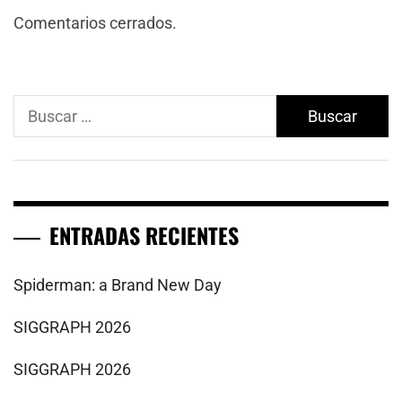
Comentarios cerrados.
Buscar:
ENTRADAS RECIENTES
Spiderman: a Brand New Day
SIGGRAPH 2026
SIGGRAPH 2026