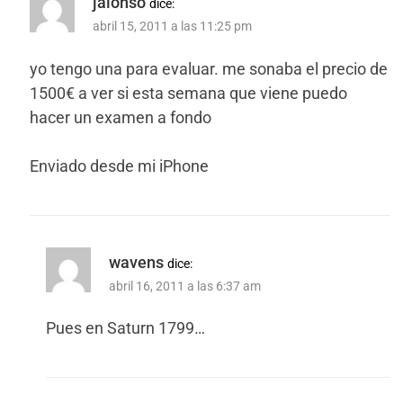
jalonso
dice:
abril 15, 2011 a las 11:25 pm
yo tengo una para evaluar. me sonaba el precio de
1500€ a ver si esta semana que viene puedo
hacer un examen a fondo
Enviado desde mi iPhone
wavens
dice:
abril 16, 2011 a las 6:37 am
Pues en Saturn 1799…