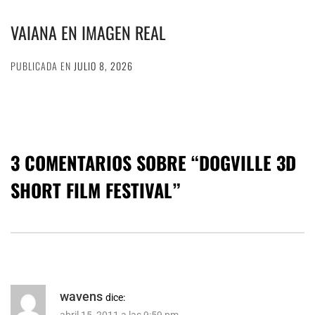
VAIANA EN IMAGEN REAL
PUBLICADA EN
JULIO 8, 2026
3 COMENTARIOS SOBRE “
DOGVILLE 3D
SHORT FILM FESTIVAL
”
wavens
dice: