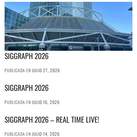
SIGGRAPH 2026
PUBLICADA EN
JULIO 27, 2026
SIGGRAPH 2026
PUBLICADA EN
JULIO 16, 2026
SIGGRAPH 2026 – REAL TIME LIVE!
PUBLICADA EN
JULIO 14, 2026