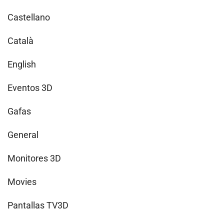
Castellano
Català
English
Eventos 3D
Gafas
General
Monitores 3D
Movies
Pantallas TV3D