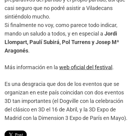
casi seguro que no podré asistir a Viladecans
sintiéndolo mucho.
Si finalmente no voy, como parece todo indicar,
mando un saludo a todos, y en especial a
Jordi
Llompart, Paulí Subirá, Pol Turrens y Josep Mª
Aragonés
.
Más información en la
web oficial del festival
.
Es una desgracia que dos de los eventos que se
organizan en este país coincidan con dos eventos
3D tan importantes (el Dogville con la celebración
del clásico en 3D el 16 de Abril, y la 3D Expo de
Madrid con la Dimension 3 Expo de París en Mayo).