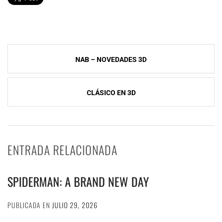
Navegación
NAB – NOVEDADES 3D
de
entradas
CLÁSICO EN 3D
ENTRADA RELACIONADA
SPIDERMAN: A BRAND NEW DAY
PUBLICADA EN
JULIO 29, 2026