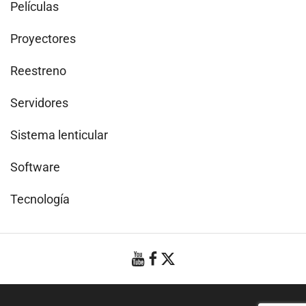
Películas
Proyectores
Reestreno
Servidores
Sistema lenticular
Software
Tecnología