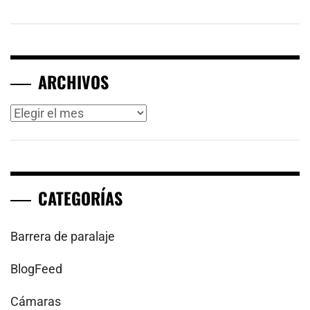
ARCHIVOS
Archivos
CATEGORÍAS
Barrera de paralaje
BlogFeed
Cámaras