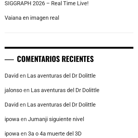
SIGGRAPH 2026 – Real Time Live!
Vaiana en imagen real
COMENTARIOS RECIENTES
David
en
Las aventuras del Dr Dolittle
jalonso
en
Las aventuras del Dr Dolittle
David
en
Las aventuras del Dr Dolittle
ipowa
en
Jumanji siguiente nivel
ipowa
en
3a o 4a muerte del 3D