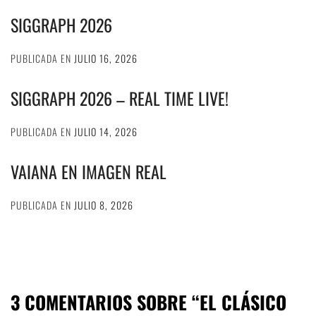
SIGGRAPH 2026
PUBLICADA EN
JULIO 16, 2026
SIGGRAPH 2026 – REAL TIME LIVE!
PUBLICADA EN
JULIO 14, 2026
VAIANA EN IMAGEN REAL
PUBLICADA EN
JULIO 8, 2026
3 COMENTARIOS SOBRE “
EL CLÁSICO