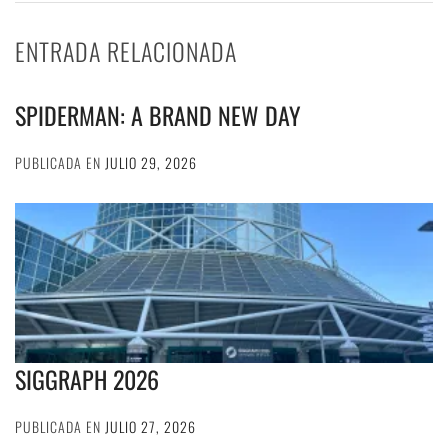
ENTRADA RELACIONADA
SPIDERMAN: A BRAND NEW DAY
PUBLICADA EN
JULIO 29, 2026
SIGGRAPH 2026
PUBLICADA EN
JULIO 27, 2026