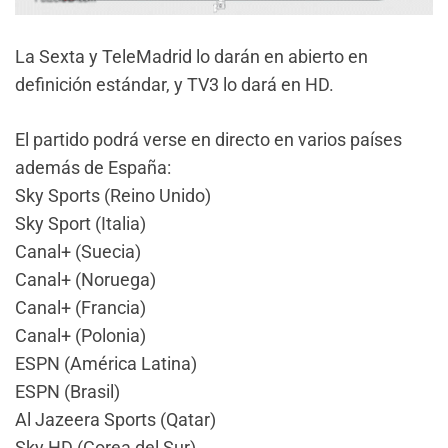
La Sexta y TeleMadrid lo darán en abierto en
definición estándar, y TV3 lo dará en HD.
El partido podrá verse en directo en varios países
además de España:
Sky Sports (Reino Unido)
Sky Sport (Italia)
Canal+ (Suecia)
Canal+ (Noruega)
Canal+ (Francia)
Canal+ (Polonia)
ESPN (América Latina)
ESPN (Brasil)
Al Jazeera Sports (Qatar)
Sky HD (Corea del Sur)