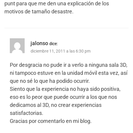
punt para que me den una explicación de los
motivos de tamaño desastre.
jalonso
dice:
diciembre 11, 2011 a las 6:30 pm
Por desgracia no pude ir a verlo a ninguna sala 3D,
ni tampoco estuve en la unidad móvil esta vez, así
que no sé lo que ha podido ocurrir.
Siento que la experiencia no haya sido positiva,
eso es lo peor que puede ocurrir a los que nos
dedicamos al 3D, no crear experiencias
satisfactorias.
Gracias por comentarlo en mi blog.