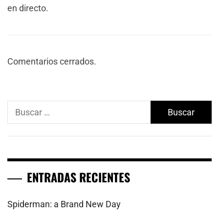
en directo.
Comentarios cerrados.
Buscar:
ENTRADAS RECIENTES
Spiderman: a Brand New Day