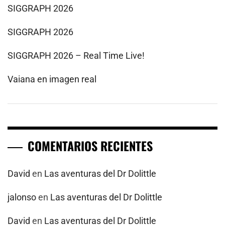
SIGGRAPH 2026
SIGGRAPH 2026
SIGGRAPH 2026 – Real Time Live!
Vaiana en imagen real
COMENTARIOS RECIENTES
David
en
Las aventuras del Dr Dolittle
jalonso
en
Las aventuras del Dr Dolittle
David
en
Las aventuras del Dr Dolittle