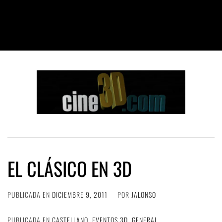
EL CLÁSICO EN 3D
PUBLICADA EN
DICIEMBRE 9, 2011
POR
JALONSO
PUBLICADA EN
CASTELLANO
,
EVENTOS 3D
,
GENERAL