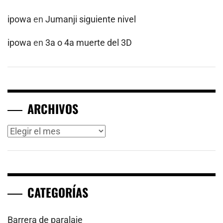
ipowa
en
Jumanji siguiente nivel
ipowa
en
3a o 4a muerte del 3D
ARCHIVOS
Archivos
CATEGORÍAS
Barrera de paralaje