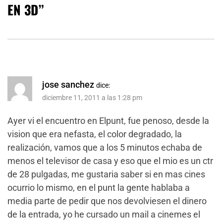
EN 3D
”
jose sanchez
dice:
diciembre 11, 2011 a las 1:28 pm
Ayer vi el encuentro en Elpunt, fue penoso, desde la
vision que era nefasta, el color degradado, la
realización, vamos que a los 5 minutos echaba de
menos el televisor de casa y eso que el mio es un ctr
de 28 pulgadas, me gustaria saber si en mas cines
ocurrio lo mismo, en el punt la gente hablaba a
media parte de pedir que nos devolviesen el dinero
de la entrada, yo he cursado un mail a cinemes el