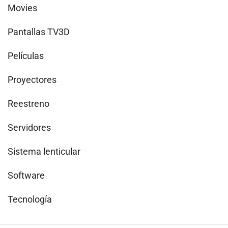
Movies
Pantallas TV3D
Películas
Proyectores
Reestreno
Servidores
Sistema lenticular
Software
Tecnología