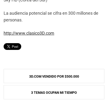
La audiencia potencial se cifra en 300 millones de
personas.
http://www.clasico3D.com
Navegación
3D.COM VENDIDO POR $500.000
de
entradas
3 TEMAS OCUPAN MI TIEMPO