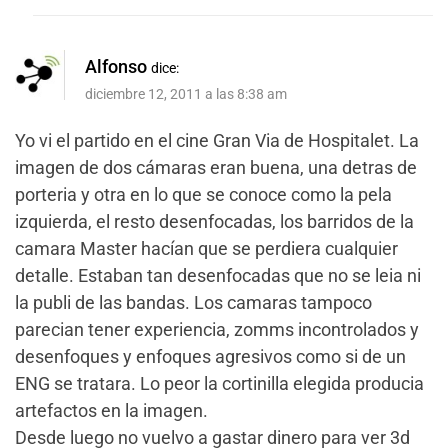
Alfonso
dice:
diciembre 12, 2011 a las 8:38 am
Yo vi el partido en el cine Gran Via de Hospitalet. La
imagen de dos cámaras eran buena, una detras de
porteria y otra en lo que se conoce como la pela
izquierda, el resto desenfocadas, los barridos de la
camara Master hacían que se perdiera cualquier
detalle. Estaban tan desenfocadas que no se leia ni
la publi de las bandas. Los camaras tampoco
parecian tener experiencia, zomms incontrolados y
desenfoques y enfoques agresivos como si de un
ENG se tratara. Lo peor la cortinilla elegida producia
artefactos en la imagen.
Desde luego no vuelvo a gastar dinero para ver 3d