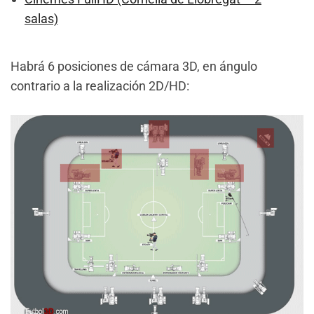
salas)
Habrá 6 posiciones de cámara 3D, en ángulo
contrario a la realización 2D/HD: