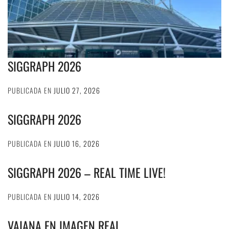
SIGGRAPH 2026
PUBLICADA EN
JULIO 27, 2026
SIGGRAPH 2026
PUBLICADA EN
JULIO 16, 2026
SIGGRAPH 2026 – REAL TIME LIVE!
PUBLICADA EN
JULIO 14, 2026
VAIANA EN IMAGEN REAL