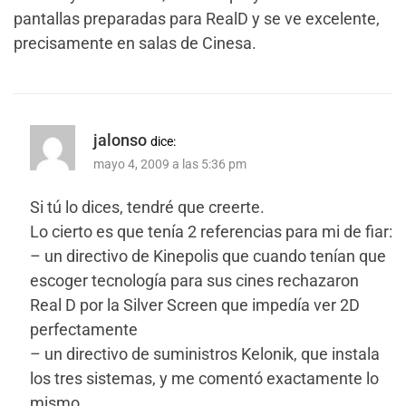
pantallas preparadas para RealD y se ve excelente,
precisamente en salas de Cinesa.
jalonso
dice:
mayo 4, 2009 a las 5:36 pm
Si tú lo dices, tendré que creerte.
Lo cierto es que tenía 2 referencias para mi de fiar:
– un directivo de Kinepolis que cuando tenían que
escoger tecnología para sus cines rechazaron
Real D por la Silver Screen que impedía ver 2D
perfectamente
– un directivo de suministros Kelonik, que instala
los tres sistemas, y me comentó exactamente lo
mismo