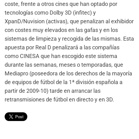
coste, frente a otros cines que han optado por
tecnologías como Dolby 3D (infitec) y
XpanD/Nuvision (activas), que penalizan al exhibidor
con costes muy elevados en las gafas y en los
sistemas de limpieza y recogida de las mismas. Esta
apuesta por Real D penalizará a las compañías
como CINESA que han escogido este sistema
durante las semanas, meses o temporadas, que
Mediapro (poseedora de los derechos de la mayoría
de equipos de fútbol de la 1ª división española a
partir de 2009-10) tarde en arrancar las
retransmisiones de fútbol en directo y en 3D.