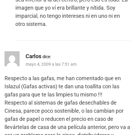
imagen que yo ví era brillante y nítida. Soy
imparcial, no tengo intereses ni en uno ni en
otro sistema.
Carlos
dice:
mayo 4, 2009 a las 7:51 am
Respecto a las gafas, me han comentado que en
Islazul (Gafas activas) te dan una toallita con las
gafas para que te las limpies tu mismo !!!
Respecto al sistemas de gafas desechables de
Cinesa, parece poco sostenible, o las cambian por
gafas de papel o reducen el precio en caso de
llevártelas de casa de una película anterior, pero va a