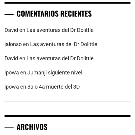
COMENTARIOS RECIENTES
David
en
Las aventuras del Dr Dolittle
jalonso
en
Las aventuras del Dr Dolittle
David
en
Las aventuras del Dr Dolittle
ipowa
en
Jumanji siguiente nivel
ipowa
en
3a o 4a muerte del 3D
ARCHIVOS