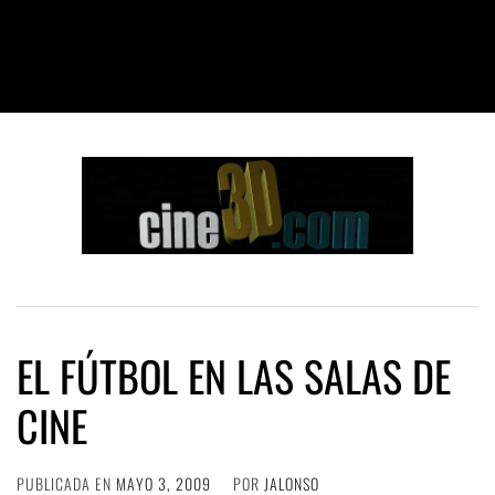
EL FÚTBOL EN LAS SALAS DE
CINE
PUBLICADA EN
MAYO 3, 2009
POR
JALONSO