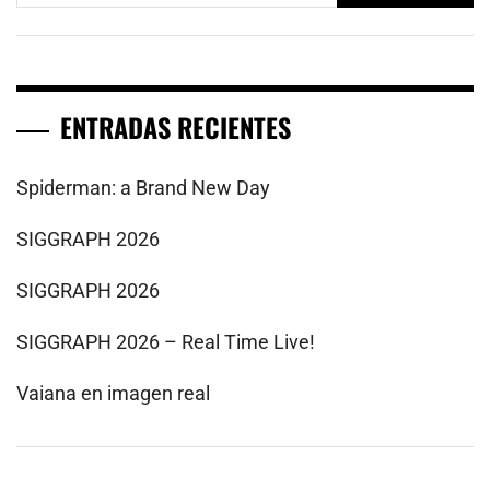
ENTRADAS RECIENTES
Spiderman: a Brand New Day
SIGGRAPH 2026
SIGGRAPH 2026
SIGGRAPH 2026 – Real Time Live!
Vaiana en imagen real