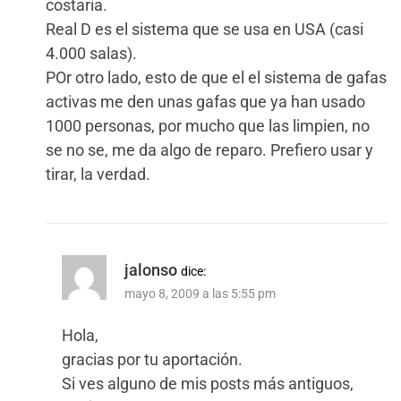
costaría.
Real D es el sistema que se usa en USA (casi
4.000 salas).
POr otro lado, esto de que el el sistema de gafas
activas me den unas gafas que ya han usado
1000 personas, por mucho que las limpien, no
se no se, me da algo de reparo. Prefiero usar y
tirar, la verdad.
jalonso
dice:
mayo 8, 2009 a las 5:55 pm
Hola,
gracias por tu aportación.
Si ves alguno de mis posts más antiguos,