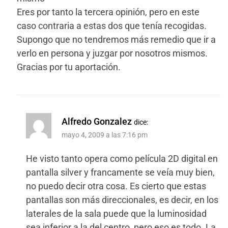
Eres por tanto la tercera opinión, pero en este
caso contraria a estas dos que tenía recogidas.
Supongo que no tendremos más remedio que ir a
verlo en persona y juzgar por nosotros mismos.
Gracias por tu aportación.
Alfredo Gonzalez
dice:
mayo 4, 2009 a las 7:16 pm
He visto tanto opera como película 2D digital en
pantalla silver y francamente se veía muy bien,
no puedo decir otra cosa. Es cierto que estas
pantallas son más direccionales, es decir, en los
laterales de la sala puede que la luminosidad
sea inferior a la del centro, pero eso es todo. La