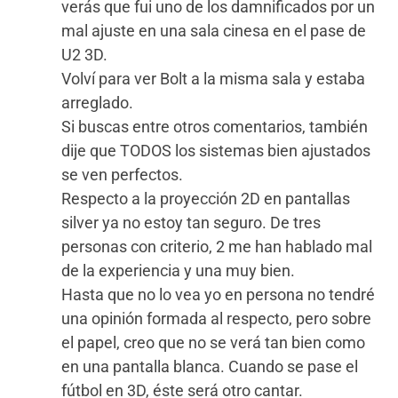
verás que fui uno de los damnificados por un
mal ajuste en una sala cinesa en el pase de
U2 3D.
Volví para ver Bolt a la misma sala y estaba
arreglado.
Si buscas entre otros comentarios, también
dije que TODOS los sistemas bien ajustados
se ven perfectos.
Respecto a la proyección 2D en pantallas
silver ya no estoy tan seguro. De tres
personas con criterio, 2 me han hablado mal
de la experiencia y una muy bien.
Hasta que no lo vea yo en persona no tendré
una opinión formada al respecto, pero sobre
el papel, creo que no se verá tan bien como
en una pantalla blanca. Cuando se pase el
fútbol en 3D, éste será otro cantar.