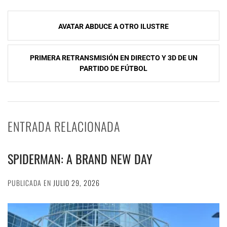
Navegación
AVATAR ABDUCE A OTRO ILUSTRE
de
entradas
PRIMERA RETRANSMISIÓN EN DIRECTO Y 3D DE UN
PARTIDO DE FÚTBOL
ENTRADA RELACIONADA
SPIDERMAN: A BRAND NEW DAY
PUBLICADA EN
JULIO 29, 2026