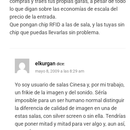
compras y traes tus propias gafas, a pesar de todo
lo que digan sobre las economías de escala del
precio de la entrada.
Que pongan chip RFID a las de sala, y las tuyas sin
chip que puedas llevarlas sin problema.
elkurgan
dice:
mayo 8, 2009 a las 8:29 am
Yo soy usuario de salas Cinesa y, por mi trabajo,
un frikie de la imagen y del sonido. Séría
imposible para un ser humano normal distinguir
la diferencia de calidad de imagen en una de
estas salas, con silver screen o sin ella. Tendrías
que poner mitad y mitad para ver algo y, aun así,