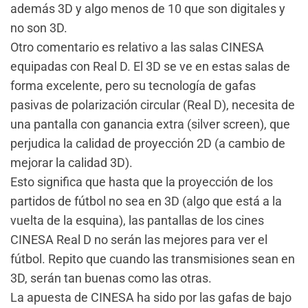
además 3D y algo menos de 10 que son digitales y
no son 3D.
Otro comentario es relativo a las salas CINESA
equipadas con Real D. El 3D se ve en estas salas de
forma excelente, pero su tecnología de gafas
pasivas de polarización circular (Real D), necesita de
una pantalla con ganancia extra (silver screen), que
perjudica la calidad de proyección 2D (a cambio de
mejorar la calidad 3D).
Esto significa que hasta que la proyección de los
partidos de fútbol no sea en 3D (algo que está a la
vuelta de la esquina), las pantallas de los cines
CINESA Real D no serán las mejores para ver el
fútbol. Repito que cuando las transmisiones sean en
3D, serán tan buenas como las otras.
La apuesta de CINESA ha sido por las gafas de bajo