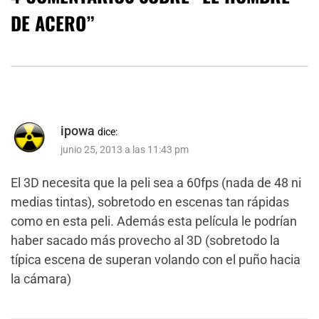
DE ACERO
”
ipowa
dice:
junio 25, 2013 a las 11:43 pm
El 3D necesita que la peli sea a 60fps (nada de 48 ni
medias tintas), sobretodo en escenas tan rápidas
como en esta peli. Además esta película le podrían
haber sacado más provecho al 3D (sobretodo la
típica escena de superan volando con el puño hacia
la cámara)