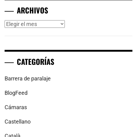
ARCHIVOS
Archivos
CATEGORÍAS
Barrera de paralaje
BlogFeed
Cámaras
Castellano
Català