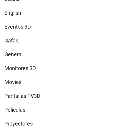
English
Eventos 3D
Gafas
General
Monitores 3D
Movies
Pantallas TV3D
Películas
Proyectores