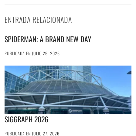
ENTRADA RELACIONADA
SPIDERMAN: A BRAND NEW DAY
PUBLICADA EN
JULIO 29, 2026
SIGGRAPH 2026
PUBLICADA EN
JULIO 27, 2026