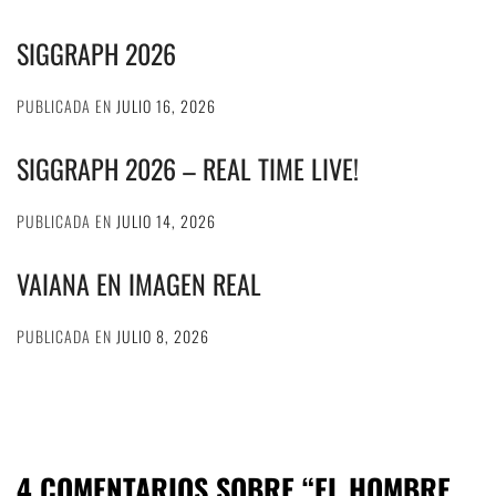
SIGGRAPH 2026
PUBLICADA EN
JULIO 16, 2026
SIGGRAPH 2026 – REAL TIME LIVE!
PUBLICADA EN
JULIO 14, 2026
VAIANA EN IMAGEN REAL
PUBLICADA EN
JULIO 8, 2026
4 COMENTARIOS SOBRE “
EL HOMBRE