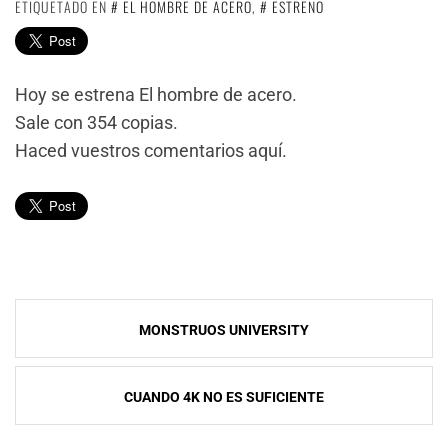
ETIQUETADO EN
EL HOMBRE DE ACERO
,
ESTRENO
Hoy se estrena El hombre de acero.
Sale con 354 copias.
Haced vuestros comentarios aquí.
Navegación
MONSTRUOS UNIVERSITY
de
entradas
CUANDO 4K NO ES SUFICIENTE