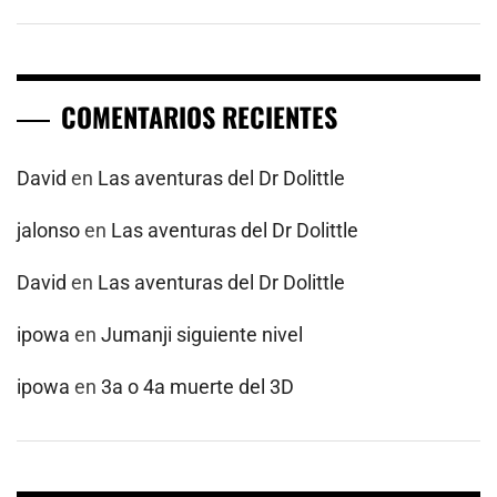
COMENTARIOS RECIENTES
David
en
Las aventuras del Dr Dolittle
jalonso
en
Las aventuras del Dr Dolittle
David
en
Las aventuras del Dr Dolittle
ipowa
en
Jumanji siguiente nivel
ipowa
en
3a o 4a muerte del 3D