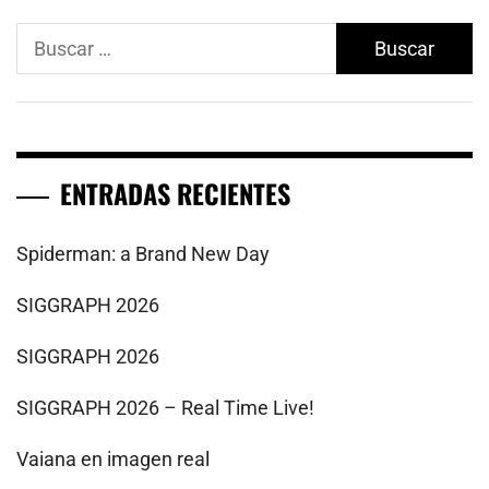
Buscar:
ENTRADAS RECIENTES
Spiderman: a Brand New Day
SIGGRAPH 2026
SIGGRAPH 2026
SIGGRAPH 2026 – Real Time Live!
Vaiana en imagen real