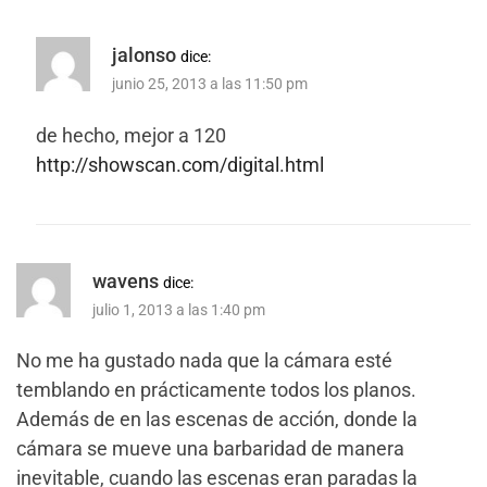
jalonso
dice:
junio 25, 2013 a las 11:50 pm
de hecho, mejor a 120
http://showscan.com/digital.html
wavens
dice:
julio 1, 2013 a las 1:40 pm
No me ha gustado nada que la cámara esté
temblando en prácticamente todos los planos.
Además de en las escenas de acción, donde la
cámara se mueve una barbaridad de manera
inevitable, cuando las escenas eran paradas la