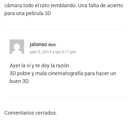
cámara todo el rato temblando. Una falta de acierto
para una película 3D
jalonso
dice:
julio 5, 2013 a las 3:11 pm
Ayer la vi y te doy la razón.
3D pobre y mala cinematografía para hacer un
buen 3D.
Comentarios cerrados.