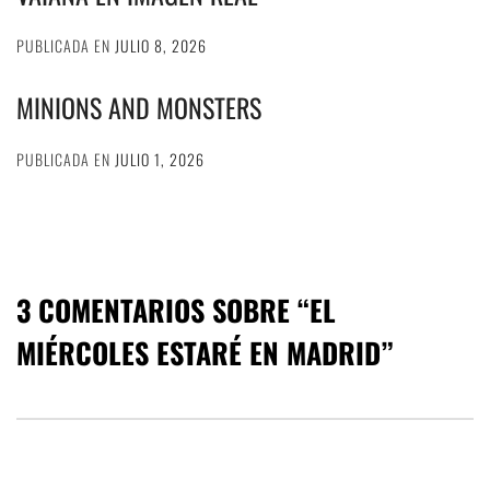
PUBLICADA EN
JULIO 8, 2026
MINIONS AND MONSTERS
PUBLICADA EN
JULIO 1, 2026
3 COMENTARIOS SOBRE “
EL
MIÉRCOLES ESTARÉ EN MADRID
”