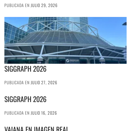
PUBLICADA EN
JULIO 29, 2026
SIGGRAPH 2026
PUBLICADA EN
JULIO 27, 2026
SIGGRAPH 2026
PUBLICADA EN
JULIO 16, 2026
VAIANA EN IMAGEN REAL