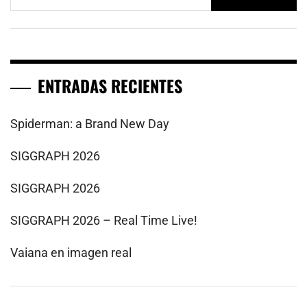
ENTRADAS RECIENTES
Spiderman: a Brand New Day
SIGGRAPH 2026
SIGGRAPH 2026
SIGGRAPH 2026 – Real Time Live!
Vaiana en imagen real