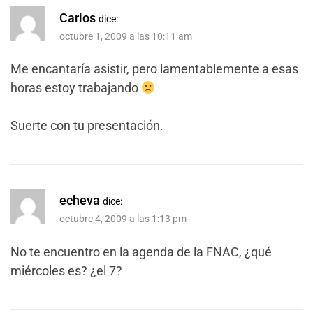
Carlos
dice:
octubre 1, 2009 a las 10:11 am
Me encantaría asistir, pero lamentablemente a esas
horas estoy trabajando
Suerte con tu presentación.
echeva
dice:
octubre 4, 2009 a las 1:13 pm
No te encuentro en la agenda de la FNAC, ¿qué
miércoles es? ¿el 7?