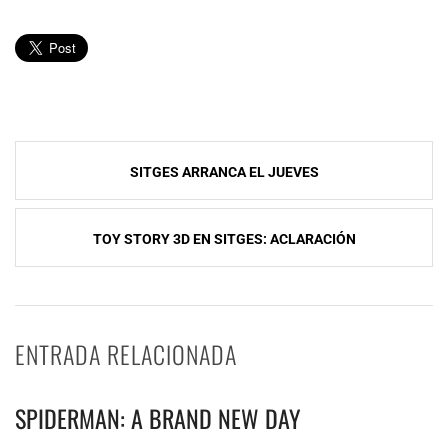
Navegación
SITGES ARRANCA EL JUEVES
de
entradas
TOY STORY 3D EN SITGES: ACLARACIÓN
ENTRADA RELACIONADA
SPIDERMAN: A BRAND NEW DAY