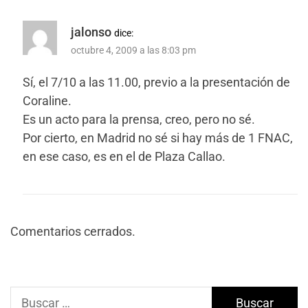
jalonso
dice:
octubre 4, 2009 a las 8:03 pm
Sí, el 7/10 a las 11.00, previo a la presentación de
Coraline.
Es un acto para la prensa, creo, pero no sé.
Por cierto, en Madrid no sé si hay más de 1 FNAC,
en ese caso, es en el de Plaza Callao.
Comentarios cerrados.
Buscar: