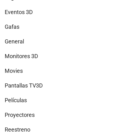
Eventos 3D
Gafas
General
Monitores 3D
Movies
Pantallas TV3D
Películas
Proyectores
Reestreno