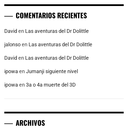
COMENTARIOS RECIENTES
David
en
Las aventuras del Dr Dolittle
jalonso
en
Las aventuras del Dr Dolittle
David
en
Las aventuras del Dr Dolittle
ipowa
en
Jumanji siguiente nivel
ipowa
en
3a o 4a muerte del 3D
ARCHIVOS