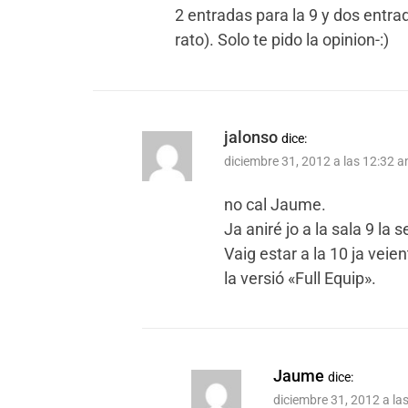
2 entradas para la 9 y dos entra
rato). Solo te pido la opinion-:)
jalonso
dice:
diciembre 31, 2012 a las 12:32 
no cal Jaume.
Ja aniré jo a la sala 9 la
Vaig estar a la 10 ja veie
la versió «Full Equip».
Jaume
dice:
diciembre 31, 2012 a la