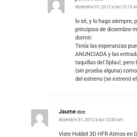
diciembre 31, 2012 a las 12:13 
lo sé, y lo hago siempre,
principios de diciembre m
dormir.
Tenía las esperanzas pue
ANUNCIADA y las entrad
taquillas del Splau!, per
(sin prueba alguna) como
del estreno (se estrenó el
Jaume
dice:
diciembre 31, 2012 a las 12:30 am
Viste Hobbit 3D HFR Atmos en D