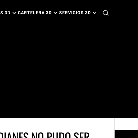
S 3D
CARTELERA 3D
SERVICIOS 3D
DIANES NO PUDO SER