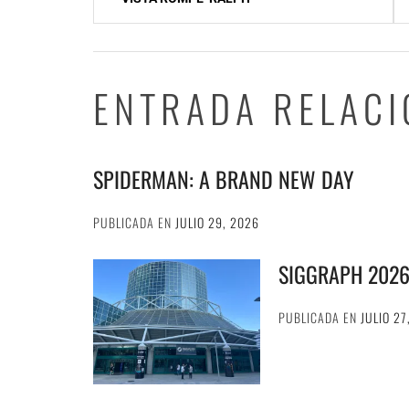
de
entradas
ENTRADA RELAC
SPIDERMAN: A BRAND NEW DAY
PUBLICADA EN
JULIO 29, 2026
SIGGRAPH 202
PUBLICADA EN
JULIO 27