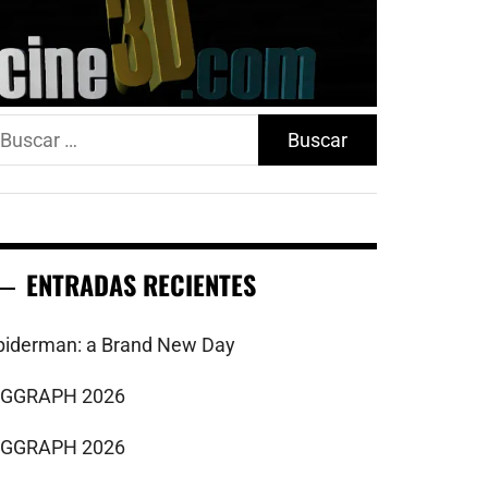
uscar:
ENTRADAS RECIENTES
piderman: a Brand New Day
IGGRAPH 2026
IGGRAPH 2026