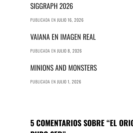
SIGGRAPH 2026
PUBLICADA EN
JULIO 16, 2026
VAIANA EN IMAGEN REAL
PUBLICADA EN
JULIO 8, 2026
MINIONS AND MONSTERS
PUBLICADA EN
JULIO 1, 2026
5 COMENTARIOS SOBRE “
EL ORI