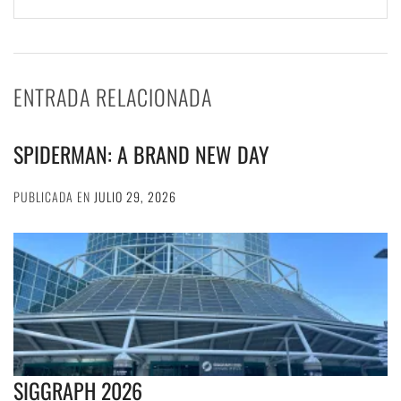
ENTRADA RELACIONADA
SPIDERMAN: A BRAND NEW DAY
PUBLICADA EN
JULIO 29, 2026
SIGGRAPH 2026