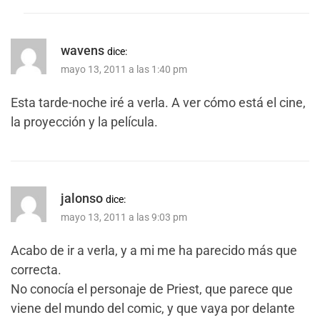
wavens
dice:
mayo 13, 2011 a las 1:40 pm
Esta tarde-noche iré a verla. A ver cómo está el cine,
la proyección y la película.
jalonso
dice:
mayo 13, 2011 a las 9:03 pm
Acabo de ir a verla, y a mi me ha parecido más que
correcta.
No conocía el personaje de Priest, que parece que
viene del mundo del comic, y que vaya por delante