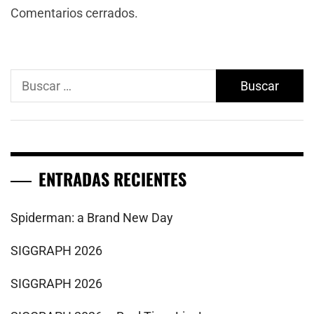
Comentarios cerrados.
Buscar:
ENTRADAS RECIENTES
Spiderman: a Brand New Day
SIGGRAPH 2026
SIGGRAPH 2026