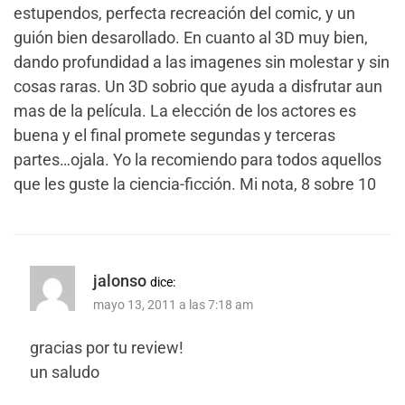
estupendos, perfecta recreación del comic, y un
guión bien desarollado. En cuanto al 3D muy bien,
dando profundidad a las imagenes sin molestar y sin
cosas raras. Un 3D sobrio que ayuda a disfrutar aun
mas de la película. La elección de los actores es
buena y el final promete segundas y terceras
partes…ojala. Yo la recomiendo para todos aquellos
que les guste la ciencia-ficción. Mi nota, 8 sobre 10
jalonso
dice:
mayo 13, 2011 a las 7:18 am
gracias por tu review!
un saludo