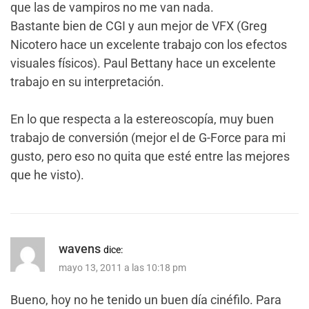
que las de vampiros no me van nada.
Bastante bien de CGI y aun mejor de VFX (Greg
Nicotero hace un excelente trabajo con los efectos
visuales físicos). Paul Bettany hace un excelente
trabajo en su interpretación.
En lo que respecta a la estereoscopía, muy buen
trabajo de conversión (mejor el de G-Force para mi
gusto, pero eso no quita que esté entre las mejores
que he visto).
wavens
dice:
mayo 13, 2011 a las 10:18 pm
Bueno, hoy no he tenido un buen día cinéfilo. Para