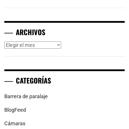
ARCHIVOS
Archivos
CATEGORÍAS
Barrera de paralaje
BlogFeed
Cámaras