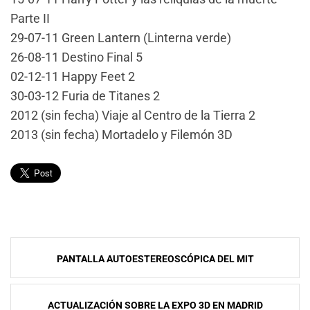
Parte II
29-07-11 Green Lantern (Linterna verde)
26-08-11 Destino Final 5
02-12-11 Happy Feet 2
30-03-12 Furia de Titanes 2
2012 (sin fecha) Viaje al Centro de la Tierra 2
2013 (sin fecha) Mortadelo y Filemón 3D
Navegación
PANTALLA AUTOESTEREOSCÓPICA DEL MIT
de
entradas
ACTUALIZACIÓN SOBRE LA EXPO 3D EN MADRID