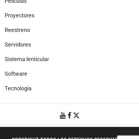
Películas
Proyectores
Reestreno
Servidores
Sistema lenticular
Software
Tecnología