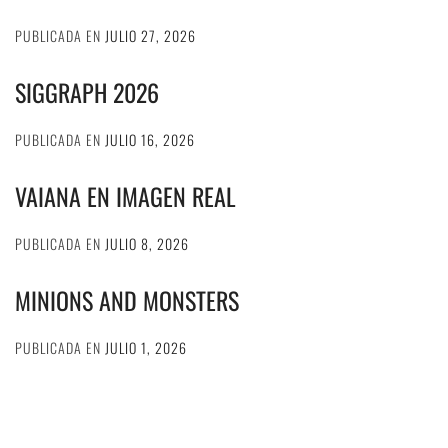
PUBLICADA EN
JULIO 27, 2026
SIGGRAPH 2026
PUBLICADA EN
JULIO 16, 2026
VAIANA EN IMAGEN REAL
PUBLICADA EN
JULIO 8, 2026
MINIONS AND MONSTERS
PUBLICADA EN
JULIO 1, 2026