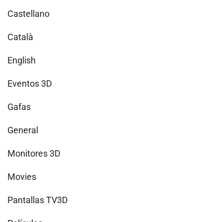
Castellano
Català
English
Eventos 3D
Gafas
General
Monitores 3D
Movies
Pantallas TV3D