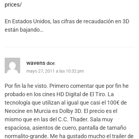
prices/
En Estados Unidos, las cifras de recaudación en 3D
están bajando…
wavens
dice:
mayo 27, 2011 a las 10:32 pm
Por fin la he visto. Primero comentar que por fin he
probado en los cines HD Digital de El Tiro. La
tecnología que utilizan al igual que casi el 100€ de
Neocine en Murcia es Dolby 3D. El precio es el
mismo que en las del C.C. Thader. Sala muy
espaciosa, asientos de cuero, pantalla de tamaño
normalito-grande. Me ha gustado mucho el trailer de