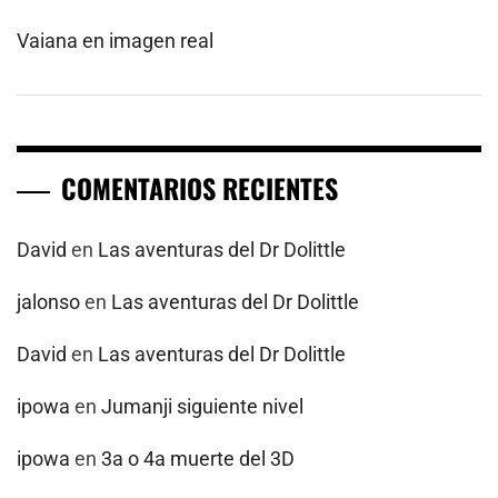
Vaiana en imagen real
COMENTARIOS RECIENTES
David
en
Las aventuras del Dr Dolittle
jalonso
en
Las aventuras del Dr Dolittle
David
en
Las aventuras del Dr Dolittle
ipowa
en
Jumanji siguiente nivel
ipowa
en
3a o 4a muerte del 3D