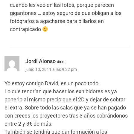
cuando les veo en las fotos, porque parecen
gigantones … estoy seguro de que obligan a los
fotógrafos a agacharse para pillarlos en
contrapicado
Jordi Alonso
dice:
junio 10, 2011 a las 9:32 pm
Yo estoy contigo David, es un poco todo.
Lo que tendrían que hacer los exhibidores es ya
ponerlo al mismo precio que el 2D y dejar de cobrar
el extra. Sobre todo las salas que ya se han pagado
con creces los proyectores tras 3 años cobrándonos
entre 2 y 3€ de más.
También se tendría que dar formación a los