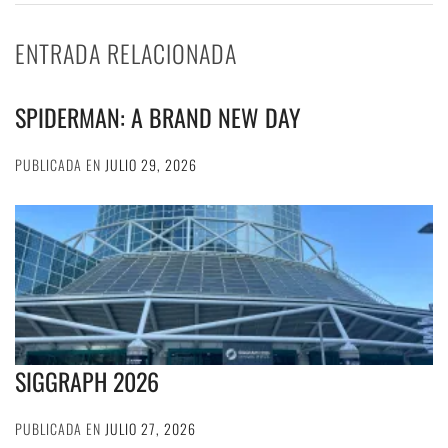
ENTRADA RELACIONADA
SPIDERMAN: A BRAND NEW DAY
PUBLICADA EN
JULIO 29, 2026
SIGGRAPH 2026
PUBLICADA EN
JULIO 27, 2026