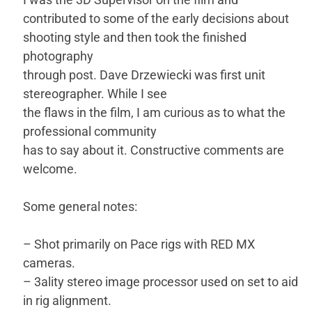
contributed to some of the early decisions about
shooting style and then took the finished
photography
through post. Dave Drzewiecki was first unit
stereographer. While I see
the flaws in the film, I am curious as to what the
professional community
has to say about it. Constructive comments are
welcome.
Some general notes:
– Shot primarily on Pace rigs with RED MX
cameras.
– 3ality stereo image processor used on set to aid
in rig alignment.