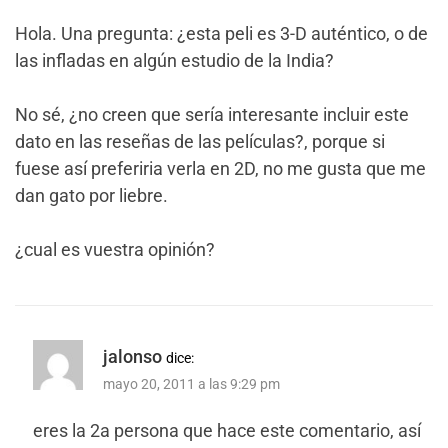
Hola. Una pregunta: ¿esta peli es 3-D auténtico, o de
las infladas en algún estudio de la India?
No sé, ¿no creen que sería interesante incluir este
dato en las reseñas de las películas?, porque si
fuese así preferiria verla en 2D, no me gusta que me
dan gato por liebre.
¿cual es vuestra opinión?
jalonso
dice:
mayo 20, 2011 a las 9:29 pm
eres la 2a persona que hace este comentario, así