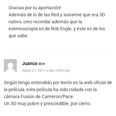
Gracias por tu aportación!
Además de lo de las Red y sonarme que era 3D
nativo, creo recordar además que la
estereoscopía es de Rob Engle, y este es de los
que sabe.
Juanca
dice:
mayo 21, 2011 a las 10:01 pm
Según tengo entendido por leerlo en la web oficial de
la película, esta película ha sido rodada con la
cámara Fusion de Cameron/Pace.
Un 3D muy pobre y prescindible, por cierto.