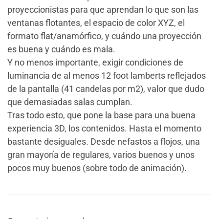
proyeccionistas para que aprendan lo que son las
ventanas flotantes, el espacio de color XYZ, el
formato flat/anamórfico, y cuándo una proyección
es buena y cuándo es mala.
Y no menos importante, exigir condiciones de
luminancia de al menos 12 foot lamberts reflejados
de la pantalla (41 candelas por m2), valor que dudo
que demasiadas salas cumplan.
Tras todo esto, que pone la base para una buena
experiencia 3D, los contenidos. Hasta el momento
bastante desiguales. Desde nefastos a flojos, una
gran mayoría de regulares, varios buenos y unos
pocos muy buenos (sobre todo de animación).