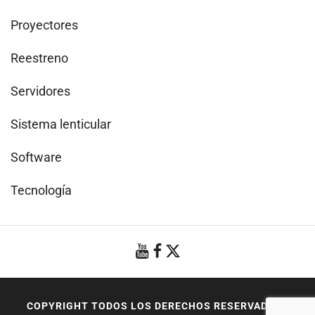
Proyectores
Reestreno
Servidores
Sistema lenticular
Software
Tecnología
COPYRIGHT TODOS LOS DERECHOS RESERVADOS
|