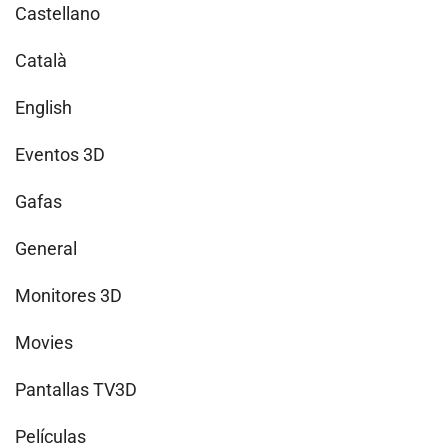
Castellano
Català
English
Eventos 3D
Gafas
General
Monitores 3D
Movies
Pantallas TV3D
Películas