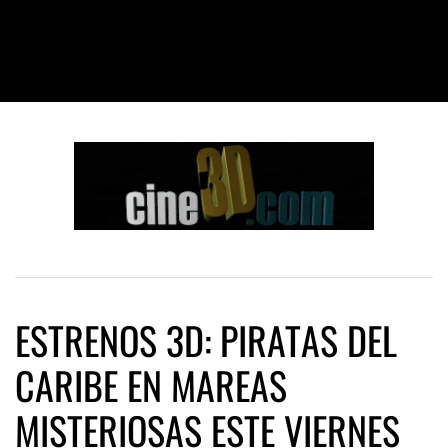
ESTRENOS 3D: PIRATAS DEL
CARIBE EN MAREAS
MISTERIOSAS ESTE VIERNES