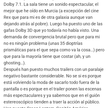
Dolby 7.1. La sala tiene un sonido espectacular, el
mejor que he oído en Murcia (a excepción del cine
Rex que para mi es de otra galaxia aunque van
dejando atrás al pobre). Luego ha puesto uno de las
gafas Dolby 3D que yo todavía no había visto. Una
demanda de convergencia brutal pero que para mi
no es ningún problema (unas 35 dioptrías
prismáticas para el que sepa como va la cosa…) pero
que para la mayoría tiene que costar (ah, y un
ghosting…).
Después han puesto muchos trailers con un paralaje
negativo bastante considerable. No se si es porque
está volviendo la moda de sacarlo todo fuera de la
pantalla o es porque en el trailer ponen las escenas
más espectaculares y ya sabemos que en el guión
estereoscópico tienden a traer la acción al público.