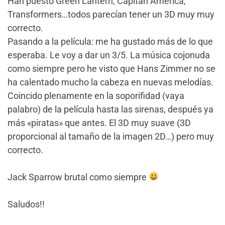
Han puesto Green Lantern, Capitán América,
Transformers…todos parecían tener un 3D muy muy
correcto.
Pasando a la película: me ha gustado más de lo que
esperaba. Le voy a dar un 3/5. La música cojonuda
como siempre pero he visto que Hans Zimmer no se
ha calentado mucho la cabeza en nuevas melodías.
Coincido plenamente en la soporifidad (vaya
palabro) de la película hasta las sirenas, después ya
más «piratas» que antes. El 3D muy suave (3D
proporcional al tamaño de la imagen 2D…) pero muy
correcto.
Jack Sparrow brutal como siempre
Saludos!!