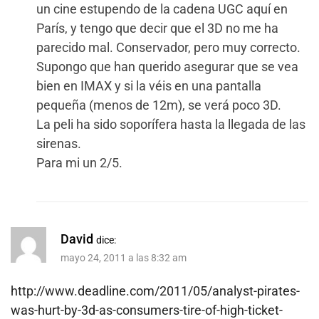
un cine estupendo de la cadena UGC aquí en
París, y tengo que decir que el 3D no me ha
parecido mal. Conservador, pero muy correcto.
Supongo que han querido asegurar que se vea
bien en IMAX y si la véis en una pantalla
pequeña (menos de 12m), se verá poco 3D.
La peli ha sido soporífera hasta la llegada de las
sirenas.
Para mi un 2/5.
David
dice:
mayo 24, 2011 a las 8:32 am
http://www.deadline.com/2011/05/analyst-pirates-
was-hurt-by-3d-as-consumers-tire-of-high-ticket-