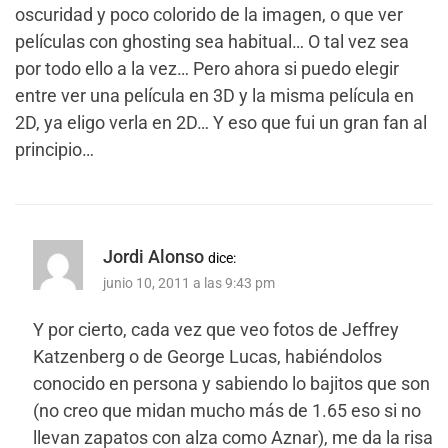
oscuridad y poco colorido de la imagen, o que ver
películas con ghosting sea habitual… O tal vez sea
por todo ello a la vez… Pero ahora si puedo elegir
entre ver una película en 3D y la misma película en
2D, ya eligo verla en 2D… Y eso que fui un gran fan al
principio…
Jordi Alonso
dice:
junio 10, 2011 a las 9:43 pm
Y por cierto, cada vez que veo fotos de Jeffrey
Katzenberg o de George Lucas, habiéndolos
conocido en persona y sabiendo lo bajitos que son
(no creo que midan mucho más de 1.65 eso si no
llevan zapatos con alza como Aznar), me da la risa