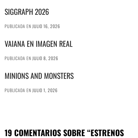
SIGGRAPH 2026
PUBLICADA EN
JULIO 16, 2026
VAIANA EN IMAGEN REAL
PUBLICADA EN
JULIO 8, 2026
MINIONS AND MONSTERS
PUBLICADA EN
JULIO 1, 2026
19 COMENTARIOS SOBRE “
ESTRENOS