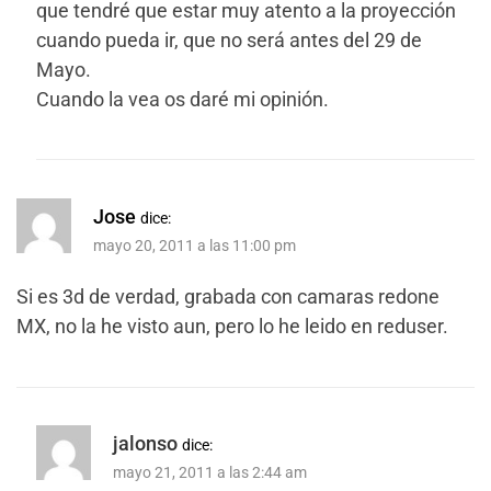
que tendré que estar muy atento a la proyección
cuando pueda ir, que no será antes del 29 de
Mayo.
Cuando la vea os daré mi opinión.
Jose
dice:
mayo 20, 2011 a las 11:00 pm
Si es 3d de verdad, grabada con camaras redone
MX, no la he visto aun, pero lo he leido en reduser.
jalonso
dice:
mayo 21, 2011 a las 2:44 am