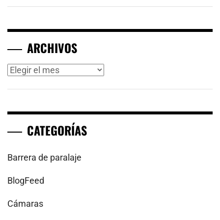
ARCHIVOS
Archivos
CATEGORÍAS
Barrera de paralaje
BlogFeed
Cámaras