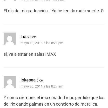
El día de mi graduación… Ya he tenido mala suerte :S
Luis
dice:
mayo 18, 2011 a las 8:21 pm
si, va a estar en salas IMAX
lokesea
dice:
mayo 20, 2011 a las 8:27 am
Y como siempre, el imax madrid mas perdido que los
del rio dando palmas en un concierto de metalica.