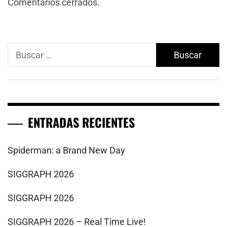
Comentarios cerrados.
Buscar:
ENTRADAS RECIENTES
Spiderman: a Brand New Day
SIGGRAPH 2026
SIGGRAPH 2026
SIGGRAPH 2026 – Real Time Live!